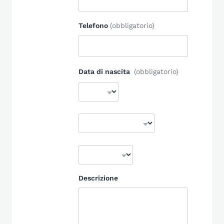
Telefono
(obbligatorio)
Data di nascita
(obbligatorio)
Descrizione