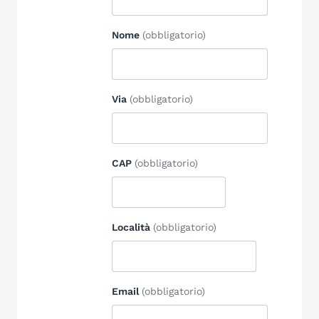
Nome
(obbligatorio)
Via
(obbligatorio)
CAP
(obbligatorio)
Località
(obbligatorio)
Email
(obbligatorio)