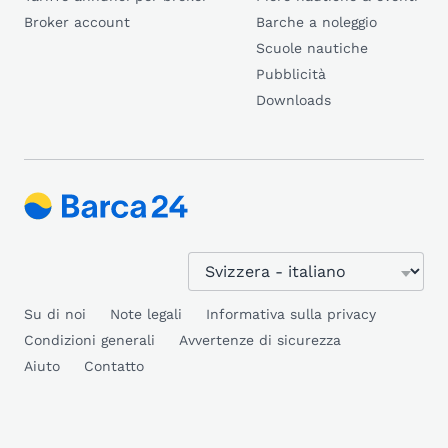
Broker account
Barche a noleggio
Scuole nautiche
Pubblicità
Downloads
Su di noi
Note legali
Informativa sulla privacy
Condizioni generali
Avvertenze di sicurezza
Aiuto
Contatto