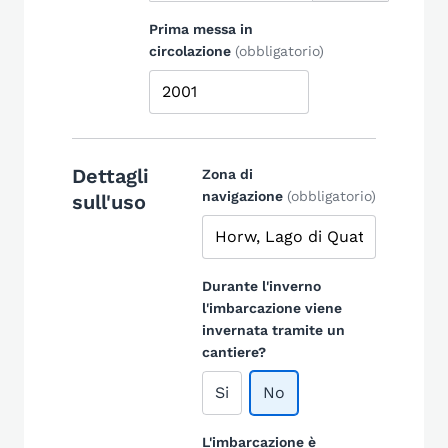
Prima messa in
circolazione
(obbligatorio)
Dettagli
Zona di
navigazione
(obbligatorio)
sull'uso
Durante l'inverno
l'imbarcazione viene
invernata tramite un
cantiere?
Si
No
L'imbarcazione è