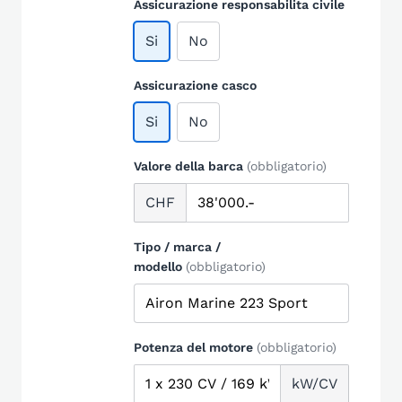
Assicurazione responsabilita civile
Si
No
Assicurazione casco
Si
No
Valore della barca
(obbligatorio)
CHF
Tipo / marca /
modello
(obbligatorio)
Potenza del motore
(obbligatorio)
kW/CV