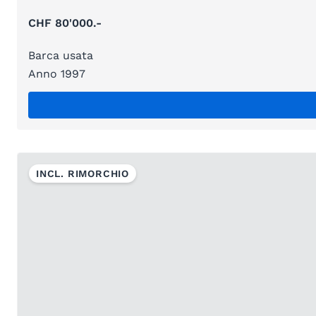
CHF 80'000.-
Barca usata
Anno 1997
INCL. RIMORCHIO