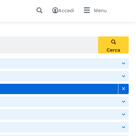
Accedi
Menu
Cerca