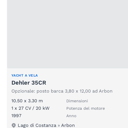
YACHT A VELA
Dehler 35CR
Opzionale: posto barca 3,80 x 12,00 ad Arbon
10.50 x 3.30 m
Dimensioni
1 x 27 CV / 20 kW
Potenza del motore
1997
Anno
Lago di Costanza
»
Arbon