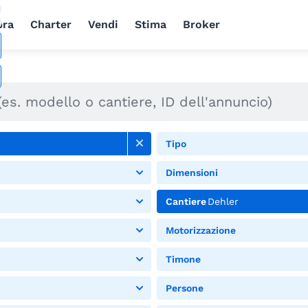
ra
Charter
Vendi
Stima
Broker
Tipo
Dimensioni
Cantiere
Dehler
Motorizzazione
Timone
Persone