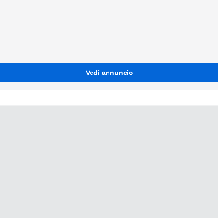
Vedi annuncio