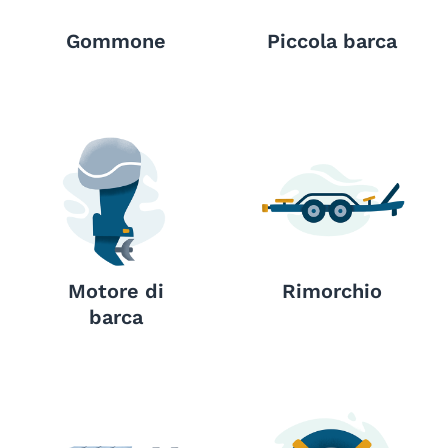
Gommone
Piccola barca
Motore di
Rimorchio
barca