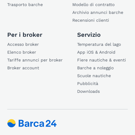
Trasporto barche
Modello di contratto
Archivio annunci barche
Recensioni clienti
Per i broker
Servizio
Accesso broker
Temperatura del lago
Elenco broker
App iOS & Android
Tariffe annunci per broker
Fiere nautiche & eventi
Broker account
Barche a noleggio
Scuole nautiche
Pubblicità
Downloads