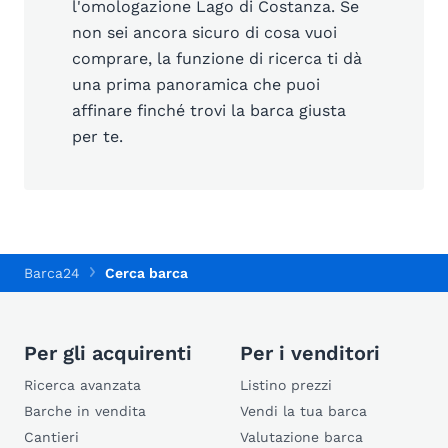
l'omologazione Lago di Costanza. Se
non sei ancora sicuro di cosa vuoi
comprare, la funzione di ricerca ti dà
una prima panoramica che puoi
affinare finché trovi la barca giusta
per te.
Barca24
Cerca barca
Per gli acquirenti
Per i venditori
Ricerca avanzata
Listino prezzi
Barche in vendita
Vendi la tua barca
Cantieri
Valutazione barca