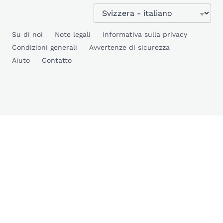
Su di noi
Note legali
Informativa sulla privacy
Condizioni generali
Avvertenze di sicurezza
Aiuto
Contatto