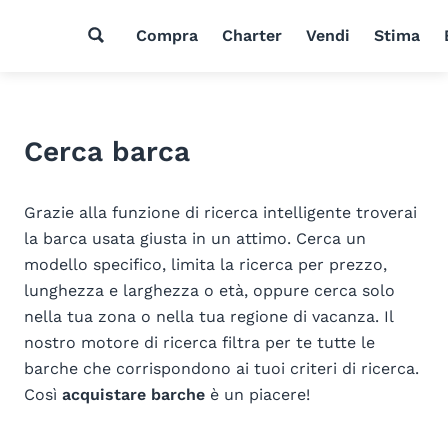
Compra
Charter
Vendi
Stima
Cerca barca
Grazie alla funzione di ricerca intelligente troverai
la barca usata giusta in un attimo. Cerca un
modello specifico, limita la ricerca per prezzo,
lunghezza e larghezza o età, oppure cerca solo
nella tua zona o nella tua regione di vacanza. Il
nostro motore di ricerca filtra per te tutte le
barche che corrispondono ai tuoi criteri di ricerca.
Così
acquistare barche
è un piacere!