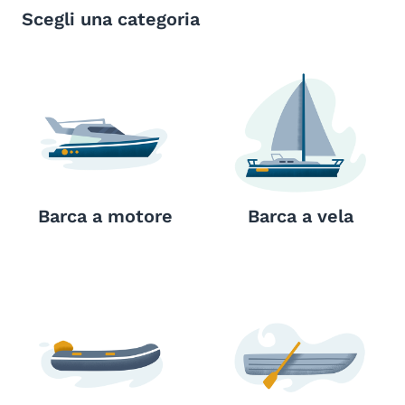
Scegli una categoria
Barca a motore
Barca a vela