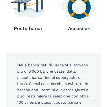
Posto barca
Accessori
Nella banca dati di Barca24 si trovano
più di 5'000 barche usate, dalla
piccola barca fino al superyacht di
lusso. Se sai cosa cerchi, trovi tutte le
barche con i termini di ricerca giusti e
puoi restringere la selezione con oltre
100 criteri, incluso il posto barca e