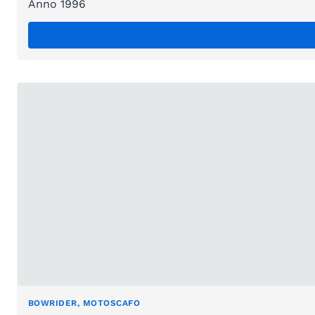
Anno 1996
BOWRIDER, MOTOSCAFO