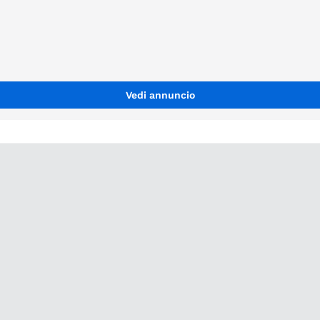
Vedi annuncio