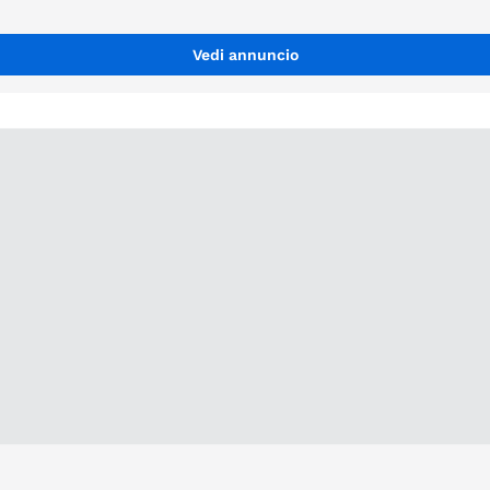
Vedi annuncio