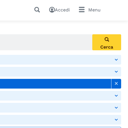
Accedi
Menu
Cerca