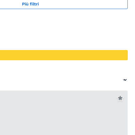
Più filtri