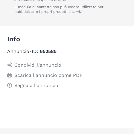
Il modulo di contatto non può essere utilizzato per
pubblicizzare i propri prodotti o servizi.
Info
Annuncio-ID:
652585
Condividi l'annuncio
Scarica l'annuncio come PDF
Segnala l'annuncio