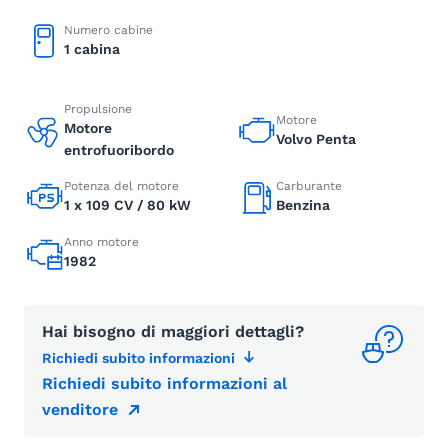
Numero cabine
1 cabina
Propulsione
Motore
Motore
Volvo Penta
entrofuoribordo
Potenza del motore
Carburante
1 x 109 CV / 80 kW
Benzina
Anno motore
1982
Hai bisogno di maggiori dettagli?
Richiedi subito informazioni
Richiedi subito informazioni al
venditore