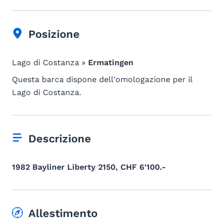
Posizione
Lago di Costanza »
Ermatingen
Questa barca dispone dell'omologazione per il
Lago di Costanza.
Descrizione
1982 Bayliner Liberty 2150, CHF 6'100.-
Allestimento