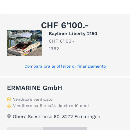
CHF 6'100.-
Bayliner Liberty 2150
CHF 6'100.-
1982
Compara ora le offerte di finanziamento
ERMARINE GmbH
Venditore verificato
Venditore su Barca24 da oltre 10 anni
Obere Seestrasse 60, 8272 Ermatingen