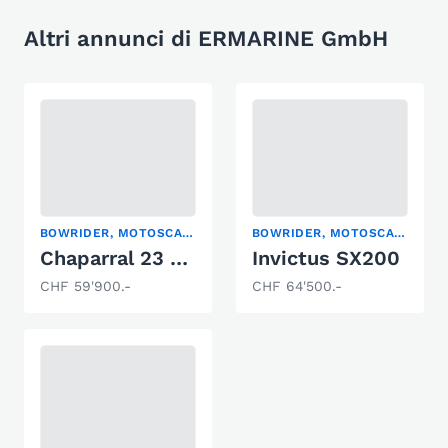
Altri annunci di ERMARINE GmbH
BOWRIDER, MOTOSCAFO
BOWRIDER, MOTOSCAFO
Chaparral 23 SSI
Invictus SX200
CHF 59'900.-
CHF 64'500.-