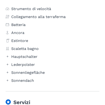
Strumento di velocità
Collegamento alla terraferma
Batteria
Ancora
Estintore
Scaletta bagno
Hauptschalter
Lederpolster
Sonnenliegefläche
Sonnendach
Servizi