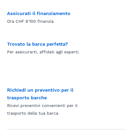
Assicurati il finanziamento
Ora CHF 6'100 finanzia
Trovato la barca perfetta?
Per assicurarti, affidati agli esperti.
Richiedi un preventivo per il
trasporto barche
Ricevi preventivi convenienti per il
trasporto della tua barca