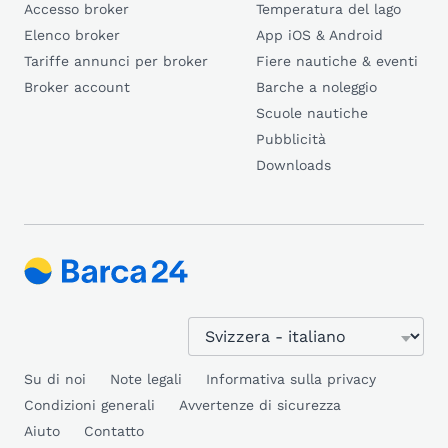
Accesso broker
Temperatura del lago
Elenco broker
App iOS & Android
Tariffe annunci per broker
Fiere nautiche & eventi
Broker account
Barche a noleggio
Scuole nautiche
Pubblicità
Downloads
Su di noi
Note legali
Informativa sulla privacy
Condizioni generali
Avvertenze di sicurezza
Aiuto
Contatto