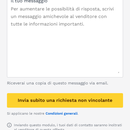
Il tuo messaggio
Riceverai una copia di questo messaggio via email.
Invia subito una richiesta non vincolante
Si applicano le nostre
Condizioni generali
.
Inviando questo modulo, i tuoi dati di contatto saranno inoltrati
al venditore di questa offerta.