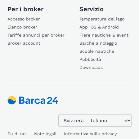
Per i broker
Servizio
Accesso broker
Temperatura del lago
Elenco broker
App iOS & Android
Tariffe annunci per broker
Fiere nautiche & eventi
Broker account
Barche a noleggio
Scuole nautiche
Pubblicità
Downloads
Su di noi
Note legali
Informativa sulla privacy