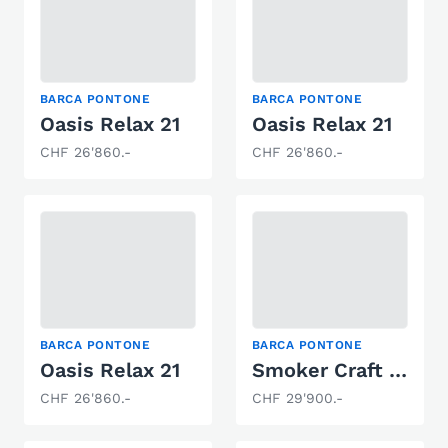
BARCA PONTONE
BARCA PONTONE
Oasis Relax 21
Oasis Relax 21
CHF 26'860.-
CHF 26'860.-
BARCA PONTONE
BARCA PONTONE
Oasis Relax 21
Smoker Craft Sunchaser Vista 7520
CHF 26'860.-
CHF 29'900.-