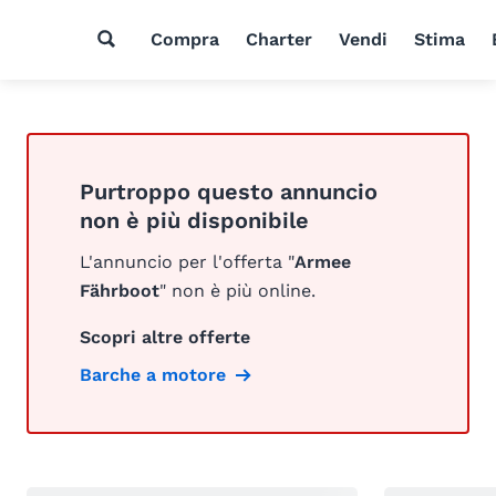
Compra
Charter
Vendi
Stima
Purtroppo questo annuncio
non è più disponibile
L'annuncio per l'offerta "
Armee
Fährboot
" non è più online.
Scopri altre offerte
Barche a motore