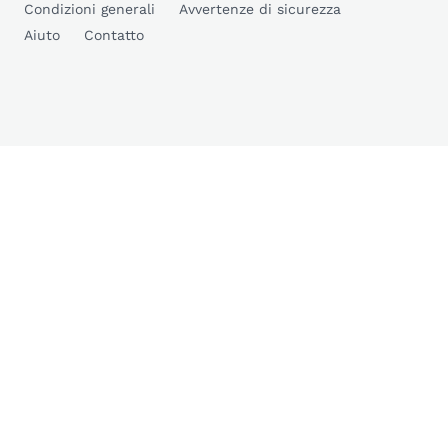
Condizioni generali
Avvertenze di sicurezza
Aiuto
Contatto