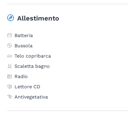
Allestimento
Batteria
Bussola
Telo copribarca
Scaletta bagno
Radio
Lettore CD
Antivegetativa