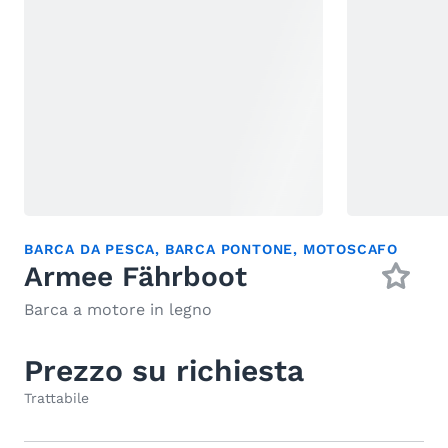
BARCA DA PESCA
,
BARCA PONTONE
,
MOTOSCAFO
Armee Fährboot
Barca a motore in legno
Prezzo su richiesta
Trattabile