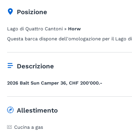
Posizione
Lago di Quattro Cantoni »
Horw
Questa barca dispone dell'omologazione per il Lago d
Descrizione
2026 Balt Sun Camper 36, CHF 200'000.-
Allestimento
Cucina a gas