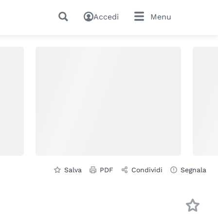
Accedi
Menu
Salva
PDF
Condividi
Segnala