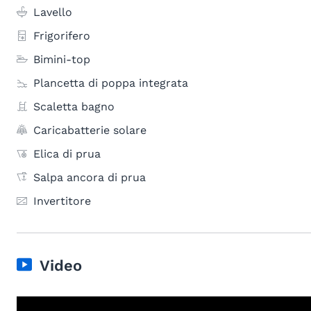
Lavello
Frigorifero
Bimini-top
Plancetta di poppa integrata
Scaletta bagno
Caricabatterie solare
Elica di prua
Salpa ancora di prua
Invertitore
Video