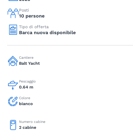
Posti
10 persone
Tipo di offerta
Barca nuova disponibile
Cantiere
Balt Yacht
Pescaggio
0.64 m
Colore
bianco
Numero cabine
2 cabine