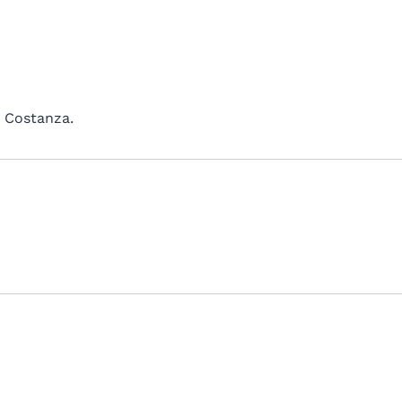
i Costanza.