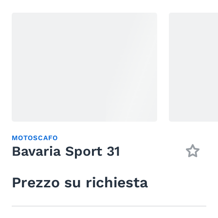
MOTOSCAFO
Bavaria Sport 31
Prezzo su richiesta