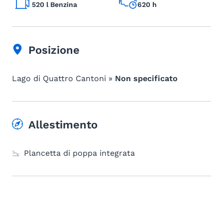
520 l Benzina
620 h
Posizione
Lago di Quattro Cantoni »
Non specificato
Allestimento
Plancetta di poppa integrata