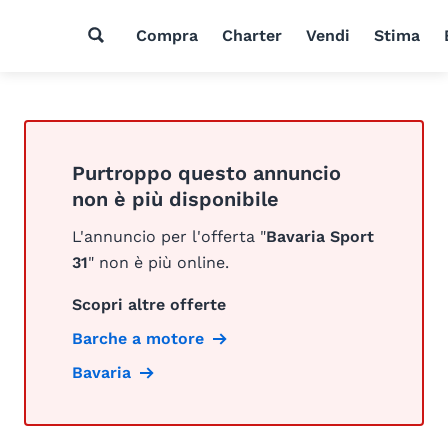
Compra
Charter
Vendi
Stima
Purtroppo questo annuncio
non è più disponibile
L'annuncio per l'offerta "
Bavaria Sport
31
" non è più online.
Scopri altre offerte
Barche a motore
Bavaria