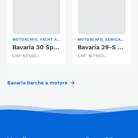
MOTOSCAFO, YACHT A MOTORE
MOTOSCAFO, SEMICABINATO, YACHT A MOTORE
Bavaria 30 Sport
Bavaria 29-S Open
CHF 53'500.-
CHF 167'500.-
Bavaria barche a motore