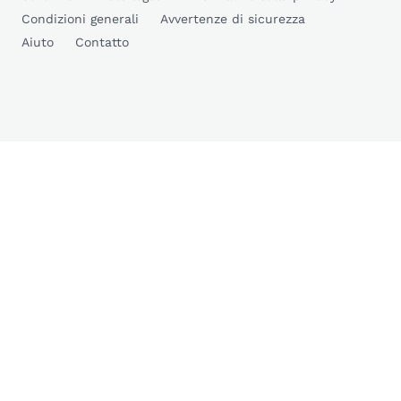
Condizioni generali
Avvertenze di sicurezza
Aiuto
Contatto