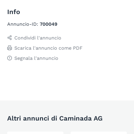
Info
Annuncio-ID:
700049
Condividi l'annuncio
Scarica l'annuncio come PDF
Segnala l'annuncio
Altri annunci di Caminada AG