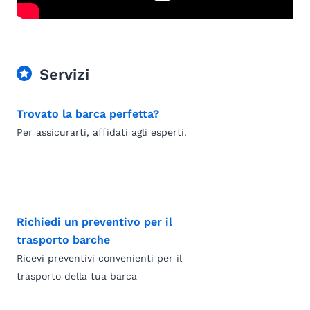
Servizi
Trovato la barca perfetta?
Per assicurarti, affidati agli esperti.
Richiedi un preventivo per il
trasporto barche
Ricevi preventivi convenienti per il
trasporto della tua barca