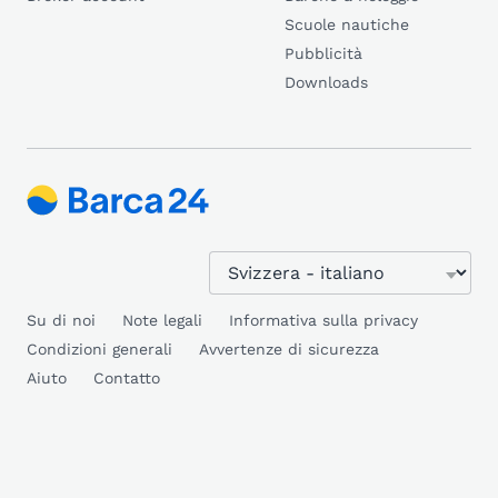
Scuole nautiche
Pubblicità
Downloads
Su di noi
Note legali
Informativa sulla privacy
Condizioni generali
Avvertenze di sicurezza
Aiuto
Contatto