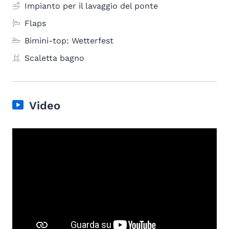
Impianto per il lavaggio del ponte
Flaps
Bimini-top: Wetterfest
Scaletta bagno
Video