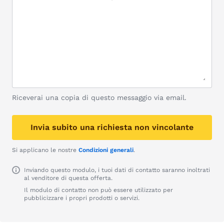
Riceverai una copia di questo messaggio via email.
Invia subito una richiesta non vincolante
Si applicano le nostre
Condizioni generali
.
Inviando questo modulo, i tuoi dati di contatto saranno inoltrati
al venditore di questa offerta.
Il modulo di contatto non può essere utilizzato per
pubblicizzare i propri prodotti o servizi.