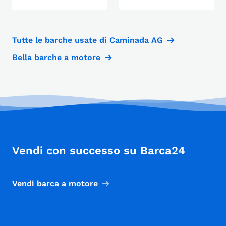
Tutte le barche usate di Caminada AG
Bella barche a motore
Vendi con successo su Barca24
Vendi barca a motore