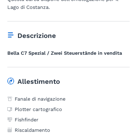
Lago di Costanza.
Descrizione
Bella C7 Spezial / Zwei Steuerstände in vendita
Allestimento
Fanale di navigazione
Plotter cartografico
Fishfinder
Riscaldamento