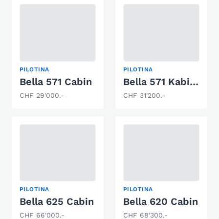
PILOTINA
PILOTINA
Bella 571 Cabin
Bella 571 Kabine
CHF 29'000.-
CHF 31'200.-
PILOTINA
PILOTINA
Bella 625 Cabin
Bella 620 Cabin
CHF 66'000.-
CHF 68'300.-