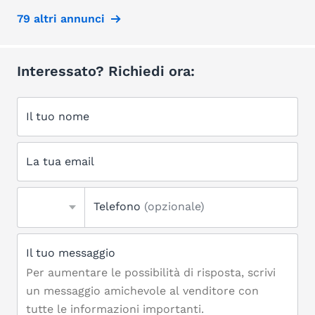
79 altri annunci
Interessato? Richiedi ora:
Il tuo nome
La tua email
Telefono
(opzionale)
Il tuo messaggio