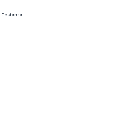
i Costanza.