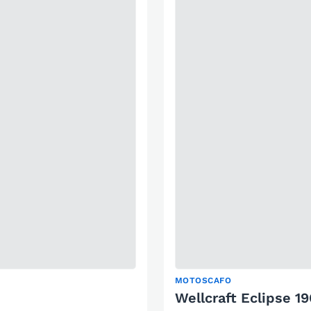
MOTOSCAFO
Wellcraft Eclipse 1