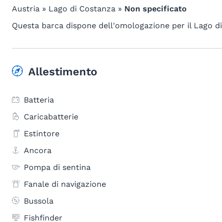
Austria » Lago di Costanza »
Non specificato
Questa barca dispone dell'omologazione per il Lago d
Allestimento
Batteria
Caricabatterie
Estintore
Ancora
Pompa di sentina
Fanale di navigazione
Bussola
Fishfinder