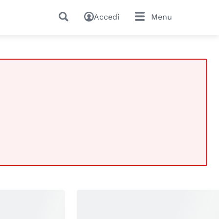
Accedi
Menu