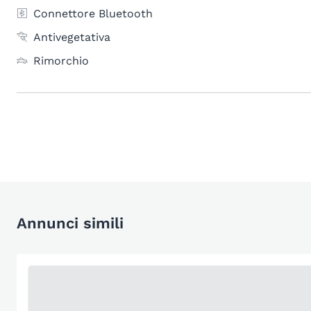
Connettore Bluetooth
Antivegetativa
Rimorchio
Annunci simili