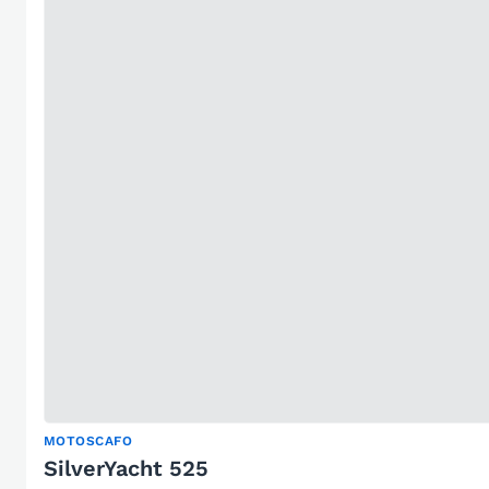
MOTOSCAFO
SilverYacht 525