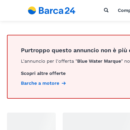
Comp
Purtroppo questo annuncio non è più 
L'annuncio per l'offerta "
Blue Water Marque
" no
Scopri altre offerte
Barche a motore