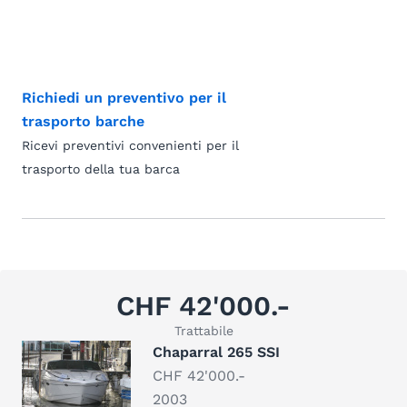
Richiedi un preventivo per il
trasporto barche
Ricevi preventivi convenienti per il
trasporto della tua barca
CHF 42'000.-
Trattabile
Chaparral 265 SSI
CHF 42'000.-
2003