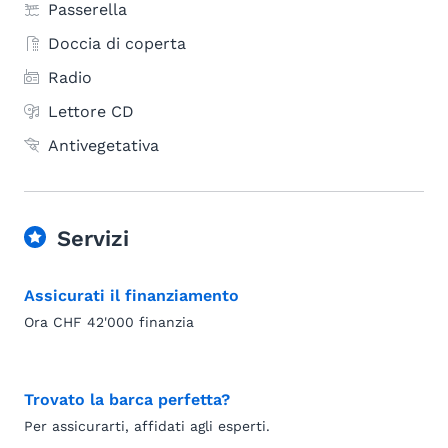
Passerella
Doccia di coperta
Radio
Lettore CD
Antivegetativa
Servizi
Assicurati il finanziamento
Ora CHF 42'000 finanzia
Trovato la barca perfetta?
Per assicurarti, affidati agli esperti.