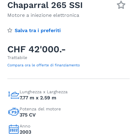
Chaparral 265 SSI
Motore a iniezione elettronica
Salva tra i preferiti
CHF 42'000.-
Trattabile
Compara ora le offerte di finanziamento
Lunghezza x Larghezza
7.77 m x 2.59 m
Potenza del motore
375 CV
Anno
2003