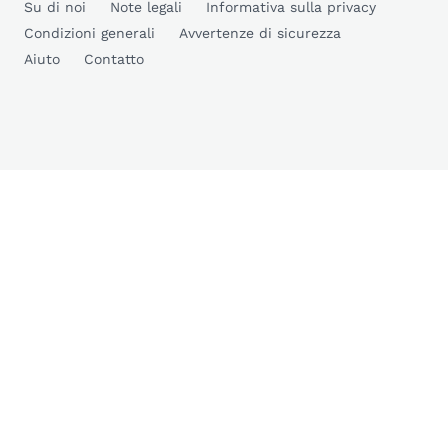
Su di noi
Note legali
Informativa sulla privacy
Condizioni generali
Avvertenze di sicurezza
Aiuto
Contatto