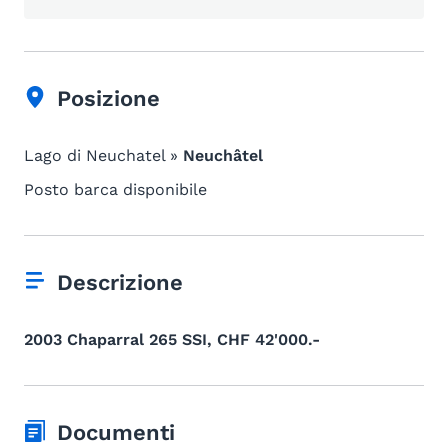
Posizione
Lago di Neuchatel »
Neuchâtel
Posto barca disponibile
Descrizione
2003 Chaparral 265 SSI, CHF 42'000.-
Documenti