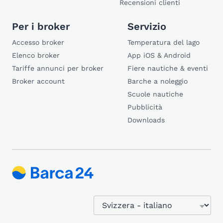
Recensioni clienti
Per i broker
Servizio
Accesso broker
Temperatura del lago
Elenco broker
App iOS & Android
Tariffe annunci per broker
Fiere nautiche & eventi
Broker account
Barche a noleggio
Scuole nautiche
Pubblicità
Downloads