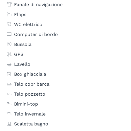
Fanale di navigazione
Flaps
WC elettrico
Computer di bordo
Bussola
GPS
Lavello
Box ghiacciaia
Telo copribarca
Telo pozzetto
Bimini-top
Telo invernale
Scaletta bagno