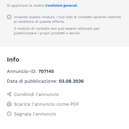
Si applicano le nostre
Condizioni generali
.
Inviando questo modulo, i tuoi dati di contatto saranno inoltrati
al venditore di questa offerta.
Il modulo di contatto non può essere utilizzato per
pubblicizzare i propri prodotti o servizi.
Info
Annuncio-ID:
707145
Data di pubblicazione:
03.08.2026
Condividi l'annuncio
Scarica l'annuncio come PDF
Segnala l'annuncio