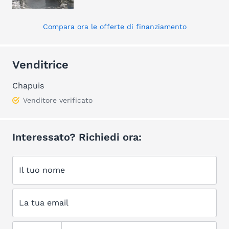
Compara ora le offerte di finanziamento
Venditrice
Chapuis
Venditore verificato
Interessato? Richiedi ora:
Il tuo nome
La tua email