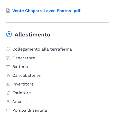
Vente Chaparral avec Photos .pdf
Allestimento
Collegamento alla terraferma
Generatore
Batteria
Caricabatterie
Invertitore
Estintore
Ancora
Pompa di sentina