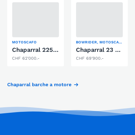
MOTOSCAFO
BOWRIDER, MOTOSCAFO
Chaparral 225SSI
Chaparral 23 SSI
CHF 62'000.-
CHF 69'900.-
Chaparral barche a motore