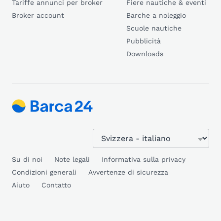
Tariffe annunci per broker
Fiere nautiche & eventi
Broker account
Barche a noleggio
Scuole nautiche
Pubblicità
Downloads
Su di noi
Note legali
Informativa sulla privacy
Condizioni generali
Avvertenze di sicurezza
Aiuto
Contatto