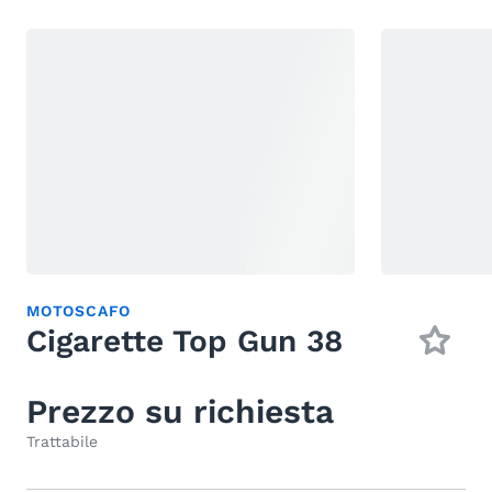
MOTOSCAFO
Cigarette Top Gun 38
Prezzo su richiesta
Trattabile