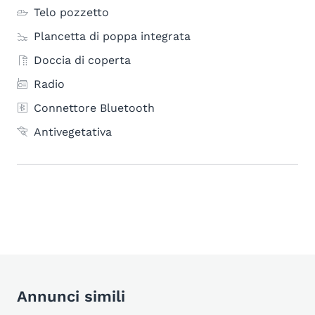
Telo pozzetto
Plancetta di poppa integrata
Doccia di coperta
Radio
Connettore Bluetooth
Antivegetativa
Annunci simili