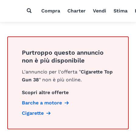
Compra
Charter
Vendi
Stima
Purtroppo questo annuncio
non è più disponibile
L'annuncio per l'offerta "
Cigarette Top
Gun 38
" non è più online.
Scopri altre offerte
Barche a motore
Cigarette