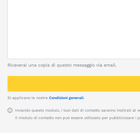
Riceverai una copia di questo messaggio via email.
Si applicano le nostre
Condizioni generali
.
Inviando questo modulo, i tuoi dati di contatto saranno inoltrati al v
Il modulo di contatto non può essere utilizzato per pubblicizzare i pr