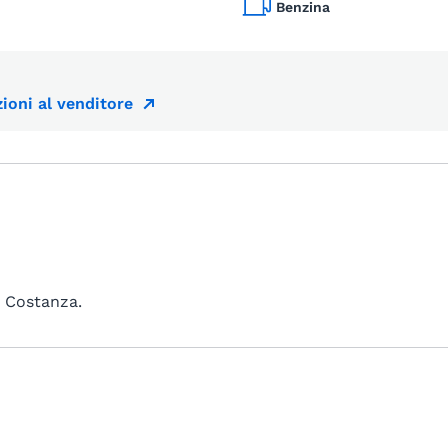
Benzina
ioni al venditore
i Costanza.