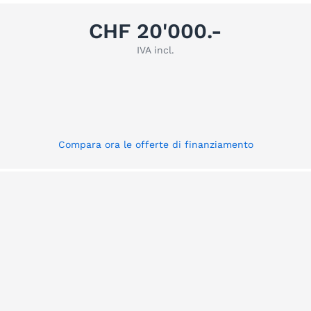
CHF 20'000.-
IVA incl.
Compara ora le offerte di finanziamento