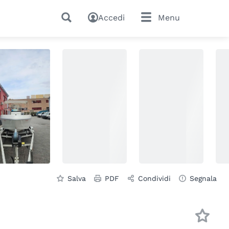
Accedi
Menu
Salva
PDF
Condividi
Segnala