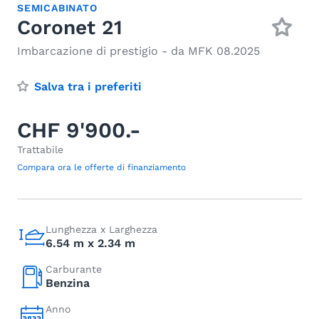
SEMICABINATO
Coronet 21
Imbarcazione di prestigio - da MFK 08.2025
Salva tra i preferiti
CHF 9'900.-
Trattabile
Compara ora le offerte di finanziamento
Lunghezza x Larghezza
6.54 m x 2.34 m
Carburante
Benzina
Anno