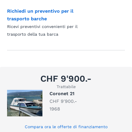
Richiedi un preventivo per il
trasporto barche
Ricevi preventivi convenienti per il
trasporto della tua barca
CHF 9'900.-
Trattabile
Coronet 21
CHF 9'900.-
1968
Compara ora le offerte di finanziamento