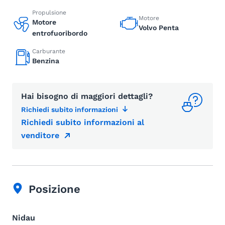
Propulsione
Motore
Motore
Volvo Penta
entrofuoribordo
Carburante
Benzina
Hai bisogno di maggiori dettagli?
Richiedi subito informazioni
Richiedi subito informazioni al
venditore
Posizione
Nidau