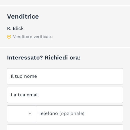
Venditrice
R. Blick
Venditore verificato
Interessato? Richiedi ora:
Il tuo nome
La tua email
Telefono
(opzionale)