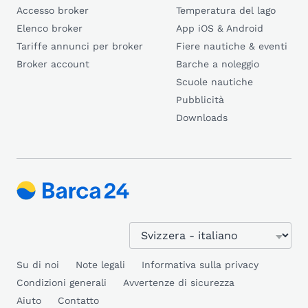
Accesso broker
Temperatura del lago
Elenco broker
App iOS & Android
Tariffe annunci per broker
Fiere nautiche & eventi
Broker account
Barche a noleggio
Scuole nautiche
Pubblicità
Downloads
Su di noi
Note legali
Informativa sulla privacy
Condizioni generali
Avvertenze di sicurezza
Aiuto
Contatto