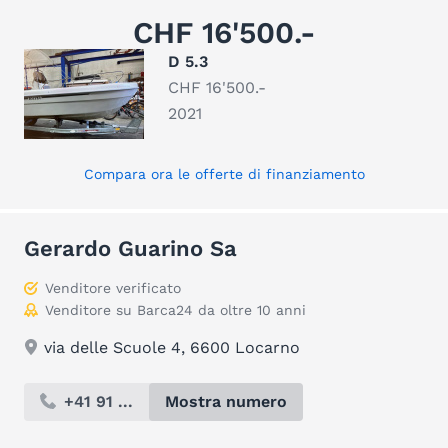
CHF 16'500.-
D 5.3
CHF 16'500.-
2021
Compara ora le offerte di finanziamento
Gerardo Guarino Sa
Venditore verificato
Venditore su Barca24 da oltre 10 anni
via delle Scuole 4, 6600 Locarno
+41 91 ...
Mostra numero