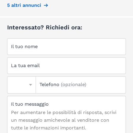
5 altri annunci
Interessato? Richiedi ora:
Il tuo nome
La tua email
Telefono
(opzionale)
Il tuo messaggio