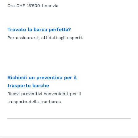
Ora CHF 16'500 finanzia
Trovato la barca perfetta?
Per assicurarti, affidati agli esperti.
Richiedi un preventivo per il
trasporto barche
Ricevi preventivi convenienti per il
trasporto della tua barca