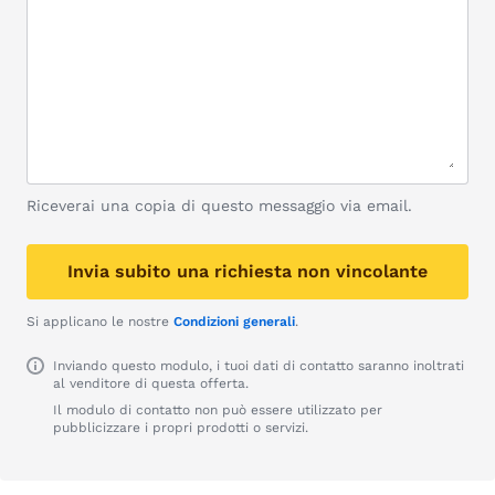
Riceverai una copia di questo messaggio via email.
Invia subito una richiesta non vincolante
Si applicano le nostre
Condizioni generali
.
Inviando questo modulo, i tuoi dati di contatto saranno inoltrati
al venditore di questa offerta.
Il modulo di contatto non può essere utilizzato per
pubblicizzare i propri prodotti o servizi.