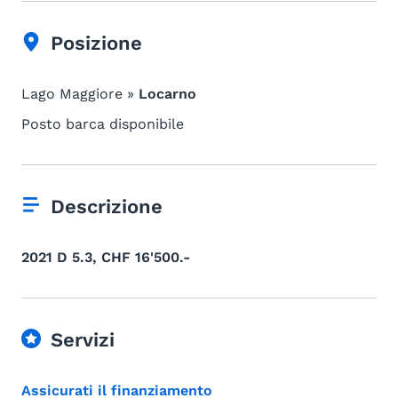
Posizione
Lago Maggiore »
Locarno
Posto barca disponibile
Descrizione
2021 D 5.3, CHF 16'500.-
Servizi
Assicurati il finanziamento