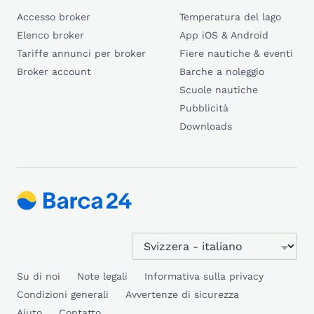
Accesso broker
Temperatura del lago
Elenco broker
App iOS & Android
Tariffe annunci per broker
Fiere nautiche & eventi
Broker account
Barche a noleggio
Scuole nautiche
Pubblicità
Downloads
Su di noi
Note legali
Informativa sulla privacy
Condizioni generali
Avvertenze di sicurezza
Aiuto
Contatto