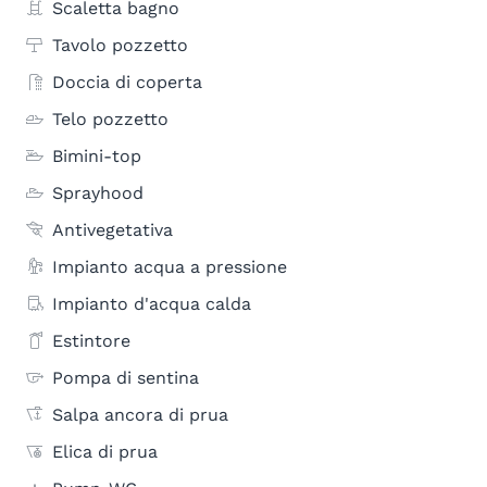
Scaletta bagno
Tavolo pozzetto
Doccia di coperta
Telo pozzetto
Bimini-top
Sprayhood
Antivegetativa
Impianto acqua a pressione
Impianto d'acqua calda
Estintore
Pompa di sentina
Salpa ancora di prua
Elica di prua