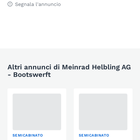
Segnala l'annuncio
Altri annunci di Meinrad Helbling AG
- Bootswerft
SEMICABINATO
SEMICABINATO