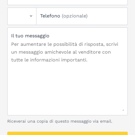
Telefono
(opzionale)
Il tuo messaggio
Riceverai una copia di questo messaggio via email.