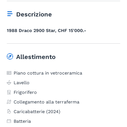
Descrizione
1988 Draco 2900 Star, CHF 15'000.-
Allestimento
Piano cottura in vetroceramica
Lavello
Frigorifero
Collegamento alla terraferma
Caricabatterie (2024)
Batteria