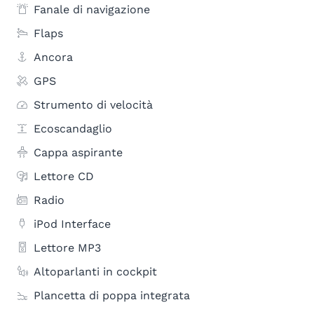
Fanale di navigazione
Flaps
Ancora
GPS
Strumento di velocità
Ecoscandaglio
Cappa aspirante
Lettore CD
Radio
iPod Interface
Lettore MP3
Altoparlanti in cockpit
Plancetta di poppa integrata