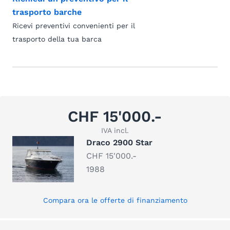
trasporto barche
Ricevi preventivi convenienti per il
trasporto della tua barca
CHF 15'000.-
IVA incl.
Draco 2900 Star
CHF 15'000.-
1988
Compara ora le offerte di finanziamento