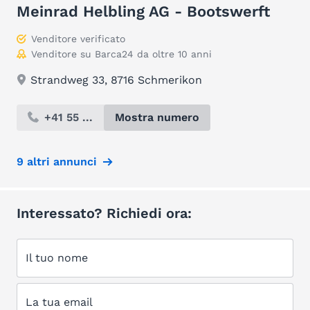
Meinrad Helbling AG - Bootswerft
Venditore verificato
Venditore su Barca24 da oltre 10 anni
Strandweg 33, 8716 Schmerikon
+41 55 ...
Mostra numero
9 altri annunci
Interessato? Richiedi ora:
Il tuo nome
La tua email