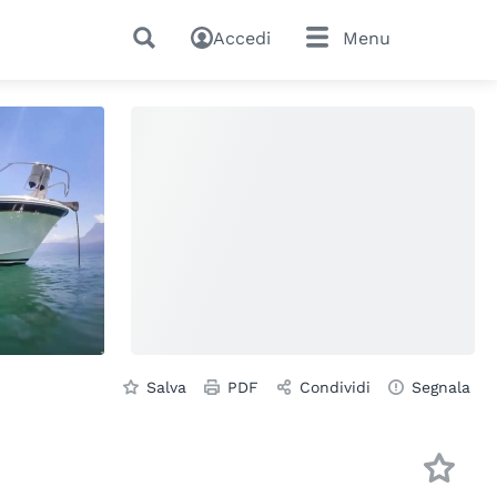
Accedi
Menu
Salva
PDF
Condividi
Segnala