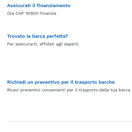
Assicurati il finanziamento
Ora CHF 19'800 finanzia
Trovato la barca perfetta?
Per assicurarti, affidati agli esperti.
Richiedi un preventivo per il trasporto barche
Ricevi preventivi convenienti per il trasporto della tua barca