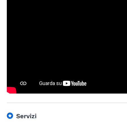
Servizi