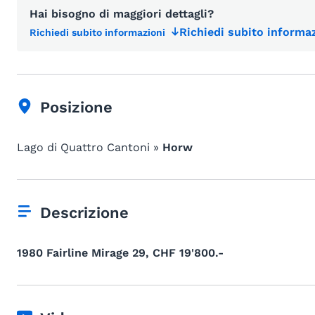
Hai bisogno di maggiori dettagli?
Richiedi subito informaz
Richiedi subito informazioni
Posizione
Lago di Quattro Cantoni »
Horw
Descrizione
1980 Fairline Mirage 29, CHF 19'800.-