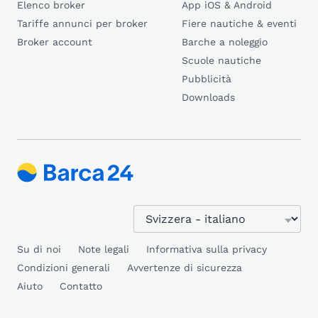
Elenco broker
App iOS & Android
Tariffe annunci per broker
Fiere nautiche & eventi
Broker account
Barche a noleggio
Scuole nautiche
Pubblicità
Downloads
Su di noi
Note legali
Informativa sulla privacy
Condizioni generali
Avvertenze di sicurezza
Aiuto
Contatto