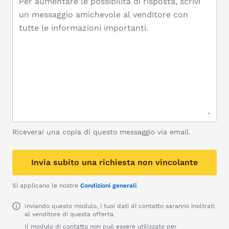
Riceverai una copia di questo messaggio via email.
Invia subito una richiesta non vincolante
Si applicano le nostre
Condizioni generali
.
Inviando questo modulo, i tuoi dati di contatto saranno inoltrati
al venditore di questa offerta.
Il modulo di contatto non può essere utilizzato per