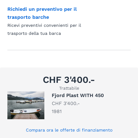
Richiedi un preventivo per il
trasporto barche
Ricevi preventivi convenienti per il
trasporto della tua barca
CHF 3'400.-
Trattabile
Fjord Plast WITH 450
CHF 3'400.-
1981
Compara ora le offerte di finanziamento