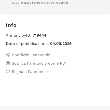
pubblicizzare i propri prodotti o servizi.
Info
Annuncio-ID:
719444
Data di pubblicazione:
04.06.2026
Condividi l'annuncio
Scarica l'annuncio come PDF
Segnala l'annuncio