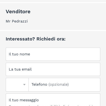
Venditore
Mr Pedrazzi
Interessato? Richiedi ora:
Il tuo nome
La tua email
Telefono
(opzionale)
Il tuo messaggio