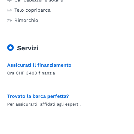
Telo copribarca
Rimorchio
Servizi
Assicurati il finanziamento
Ora CHF 3'400 finanzia
Trovato la barca perfetta?
Per assicurarti, affidati agli esperti.