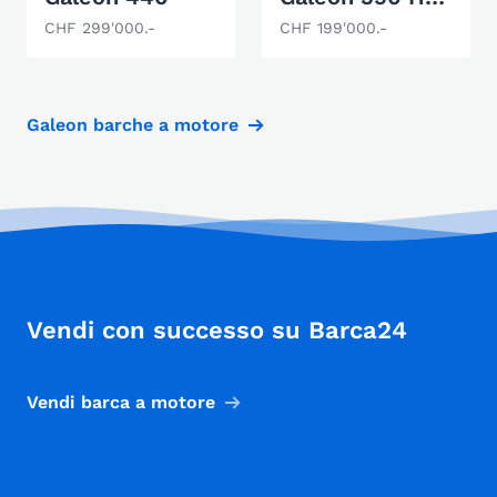
CHF 299'000.-
CHF 199'000.-
Galeon barche a motore
Vendi con successo su Barca24
Vendi barca a motore