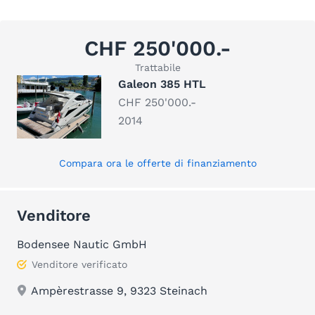
CHF 250'000.-
Trattabile
Galeon 385 HTL
CHF 250'000.-
2014
Compara ora le offerte di finanziamento
Venditore
Bodensee Nautic GmbH
Venditore verificato
Ampèrestrasse 9, 9323 Steinach