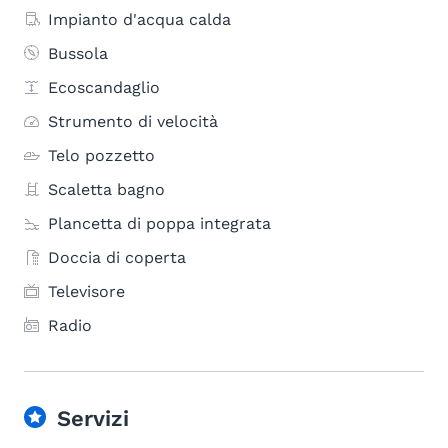
Impianto d'acqua calda
Bussola
Ecoscandaglio
Strumento di velocità
Telo pozzetto
Scaletta bagno
Plancetta di poppa integrata
Doccia di coperta
Televisore
Radio
Servizi