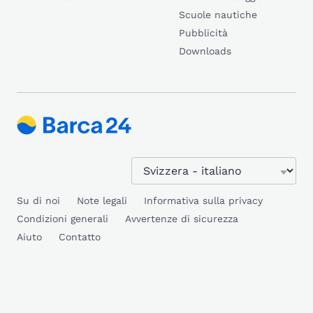
Scuole nautiche
Pubblicità
Downloads
Su di noi
Note legali
Informativa sulla privacy
Condizioni generali
Avvertenze di sicurezza
Aiuto
Contatto