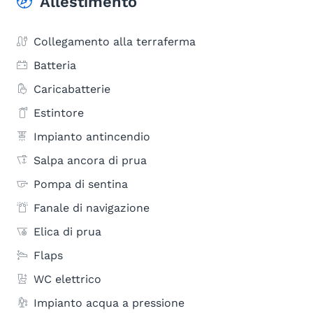
Allestimento
Collegamento alla terraferma
Batteria
Caricabatterie
Estintore
Impianto antincendio
Salpa ancora di prua
Pompa di sentina
Fanale di navigazione
Elica di prua
Flaps
WC elettrico
Impianto acqua a pressione