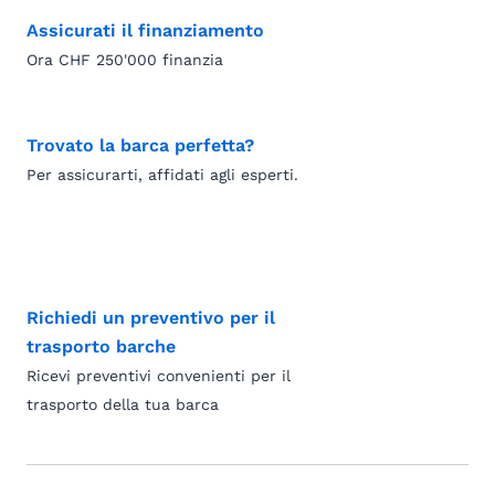
Assicurati il finanziamento
Ora CHF 250'000 finanzia
Trovato la barca perfetta?
Per assicurarti, affidati agli esperti.
Richiedi un preventivo per il
trasporto barche
Ricevi preventivi convenienti per il
trasporto della tua barca