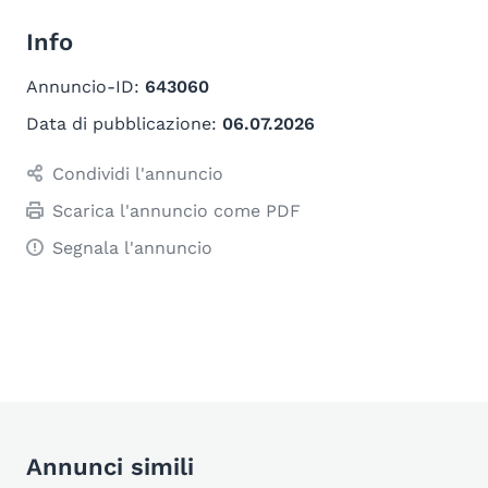
Info
Annuncio-ID:
643060
Data di pubblicazione:
06.07.2026
Condividi l'annuncio
Scarica l'annuncio come PDF
Segnala l'annuncio
Annunci simili