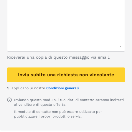
Riceverai una copia di questo messaggio via email.
Invia subito una richiesta non vincolante
Si applicano le nostre
Condizioni generali
.
Inviando questo modulo, i tuoi dati di contatto saranno inoltrati
al venditore di questa offerta.
Il modulo di contatto non può essere utilizzato per
pubblicizzare i propri prodotti o servizi.