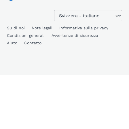
Su di noi
Note legali
Informativa sulla privacy
Condizioni generali
Avvertenze di sicurezza
Aiuto
Contatto