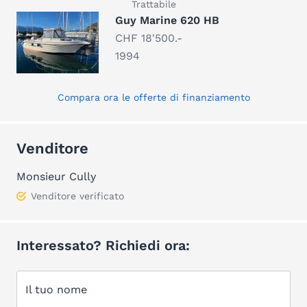
Trattabile
Guy Marine 620 HB
CHF 18'500.-
1994
Compara ora le offerte di finanziamento
Venditore
Monsieur Cully
Venditore verificato
Interessato? Richiedi ora:
Il tuo nome