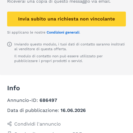
Riceverai una copia di questo messaggio via email.
Invia subito una richiesta non vincolante
Si applicano le nostre
Condizioni generali
.
Inviando questo modulo, i tuoi dati di contatto saranno inoltrati
al venditore di questa offerta.
Il modulo di contatto non può essere utilizzato per
pubblicizzare i propri prodotti o servizi.
Info
Annuncio-ID:
686497
Data di pubblicazione:
16.06.2026
Condividi l'annuncio