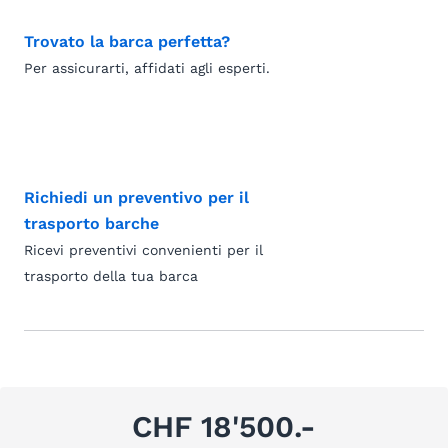
Trovato la barca perfetta?
Per assicurarti, affidati agli esperti.
Richiedi un preventivo per il
trasporto barche
Ricevi preventivi convenienti per il
trasporto della tua barca
CHF 18'500.-