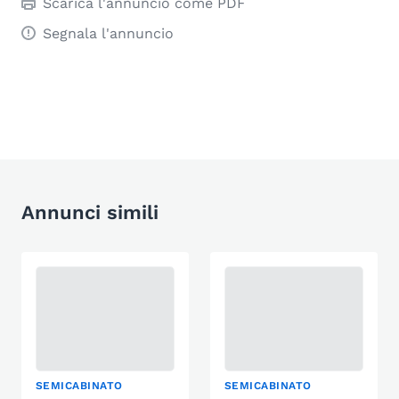
Scarica l'annuncio come PDF
Segnala l'annuncio
Annunci simili
SEMICABINATO
SEMICABINATO