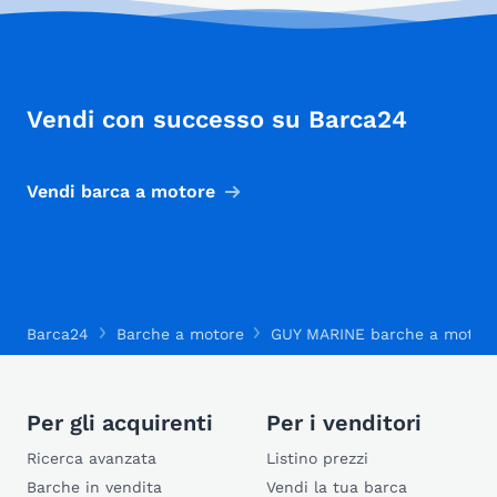
Vendi con successo su Barca24
Vendi barca a motore
Barca24
Barche a motore
GUY MARINE barche a motor
Per gli acquirenti
Per i venditori
Ricerca avanzata
Listino prezzi
Barche in vendita
Vendi la tua barca