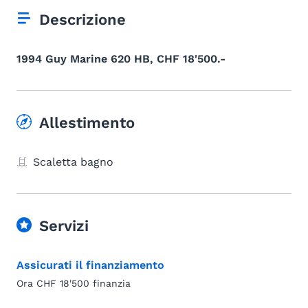
Descrizione
1994 Guy Marine 620 HB, CHF 18'500.-
Allestimento
Scaletta bagno
Servizi
Assicurati il finanziamento
Ora CHF 18'500 finanzia