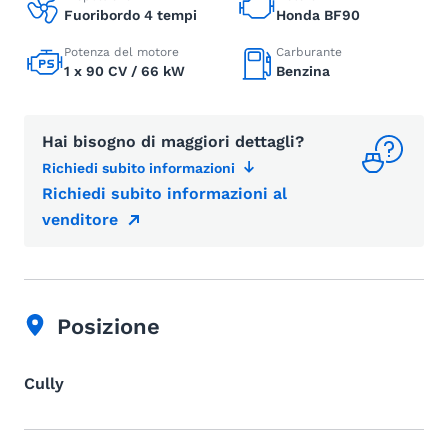
Fuoribordo 4 tempi
Honda BF90
Potenza del motore
Carburante
1 x 90 CV / 66 kW
Benzina
Hai bisogno di maggiori dettagli?
Richiedi subito informazioni
Richiedi subito informazioni al
venditore
Posizione
Cully