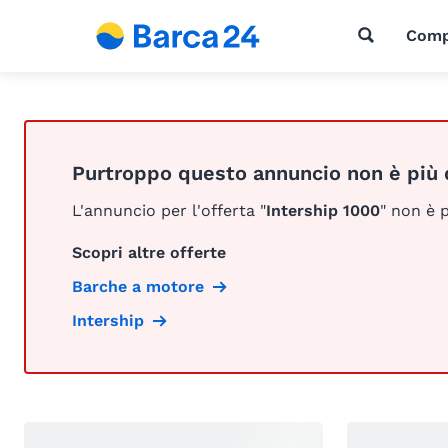
Comp
Purtroppo questo annuncio non è più 
L'annuncio per l'offerta "
Intership 1000
" non è p
Scopri altre offerte
Barche a motore
Intership