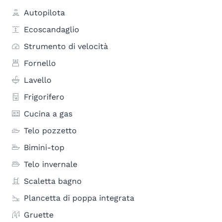
Autopilota
Ecoscandaglio
Strumento di velocità
Fornello
Lavello
Frigorifero
Cucina a gas
Telo pozzetto
Bimini-top
Telo invernale
Scaletta bagno
Plancetta di poppa integrata
Gruette