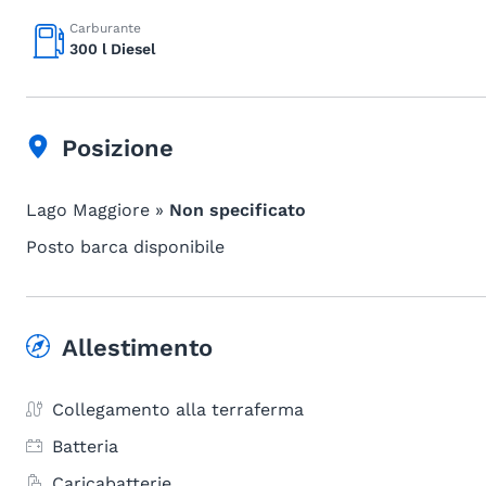
Carburante
300 l Diesel
Posizione
Lago Maggiore »
Non specificato
Posto barca disponibile
Allestimento
Collegamento alla terraferma
Batteria
Caricabatterie