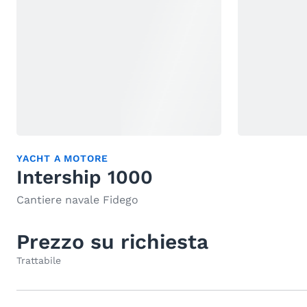
YACHT A MOTORE
Intership 1000
Cantiere navale Fidego
Prezzo su richiesta
Trattabile