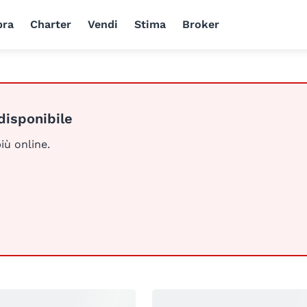
ra
Charter
Vendi
Stima
Broker
disponibile
iù online.