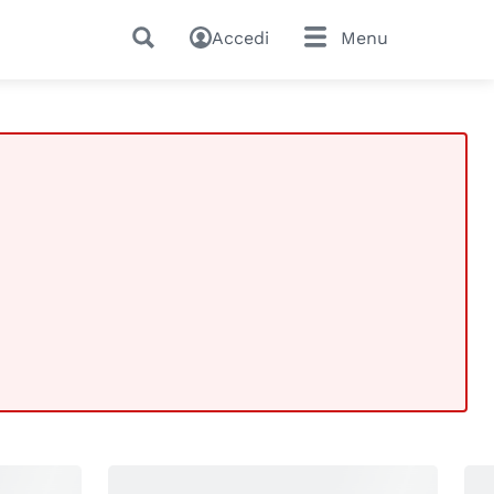
Accedi
Menu