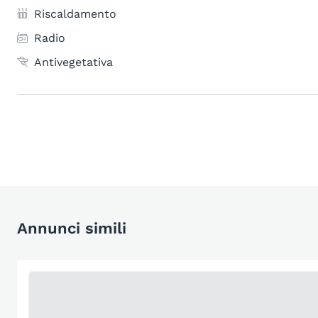
Riscaldamento
Radio
Antivegetativa
Annunci simili