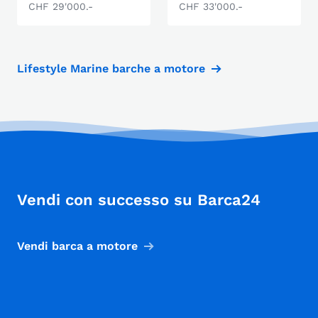
CHF 29'000.-
CHF 33'000.-
Lifestyle Marine barche a motore
Vendi con successo su Barca24
Vendi barca a motore