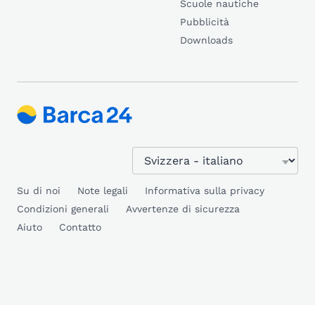
Scuole nautiche
Pubblicità
Downloads
Su di noi
Note legali
Informativa sulla privacy
Condizioni generali
Avvertenze di sicurezza
Aiuto
Contatto