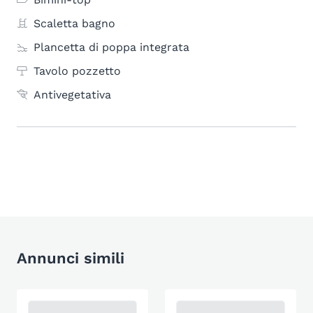
Scaletta bagno
Plancetta di poppa integrata
Tavolo pozzetto
Antivegetativa
Annunci simili