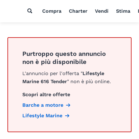
Compra
Charter
Vendi
Stima
Purtroppo questo annuncio
non è più disponibile
L'annuncio per l'offerta "
Lifestyle
Marine 616 Tender
" non è più online.
Scopri altre offerte
Barche a motore
Lifestyle Marine