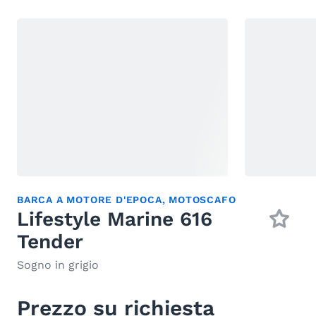
BARCA A MOTORE D'EPOCA
,
MOTOSCAFO
Lifestyle Marine 616
Tender
Sogno in grigio
Prezzo su richiesta