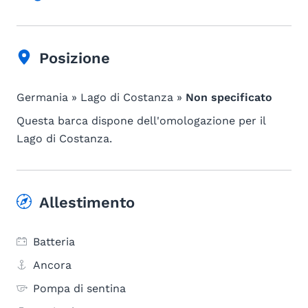
Posizione
Germania » Lago di Costanza »
Non specificato
Questa barca dispone dell'omologazione per il
Lago di Costanza.
Allestimento
Batteria
Ancora
Pompa di sentina