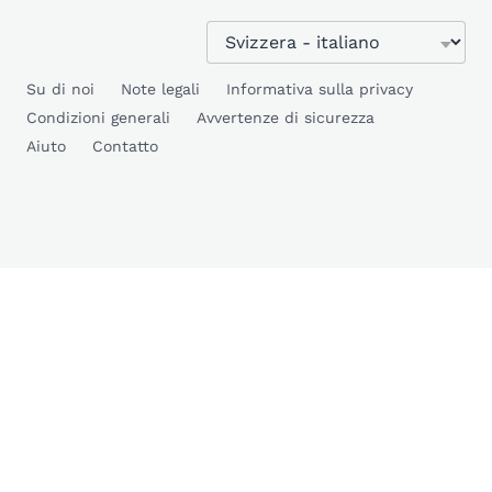
Su di noi
Note legali
Informativa sulla privacy
Condizioni generali
Avvertenze di sicurezza
Aiuto
Contatto