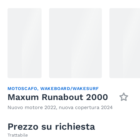
MOTOSCAFO
,
WAKEBOARD/WAKESURF
Maxum Runabout 2000
Nuovo motore 2022, nuova copertura 2024
Prezzo su richiesta
Trattabile