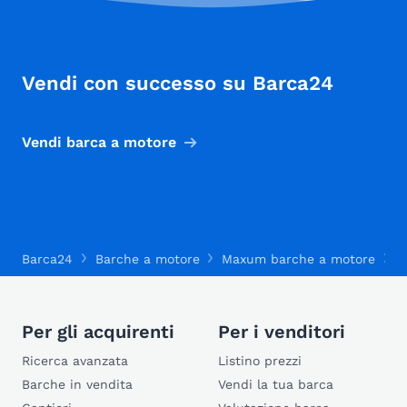
Vendi con successo su Barca24
Vendi barca a motore
Barca24
Barche a motore
Maxum barche a motore
M
Per gli acquirenti
Per i venditori
Ricerca avanzata
Listino prezzi
Barche in vendita
Vendi la tua barca