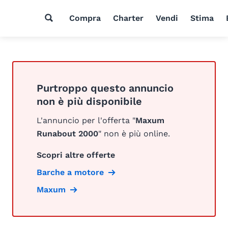
Compra
Charter
Vendi
Stima
Purtroppo questo annuncio
non è più disponibile
L'annuncio per l'offerta "
Maxum
Runabout 2000
" non è più online.
Scopri altre offerte
Barche a motore
Maxum