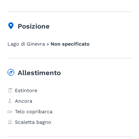
Posizione
Lago di Ginevra »
Non specificato
Allestimento
Estintore
Ancora
Telo copribarca
Scaletta bagno