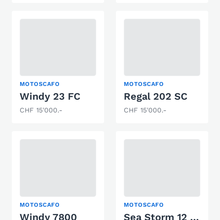
MOTOSCAFO
MOTOSCAFO
Windy 23 FC
Regal 202 SC
CHF 15'000.-
CHF 15'000.-
MOTOSCAFO
MOTOSCAFO
Windy 7800
Sea Storm 12 HDPE Advantage