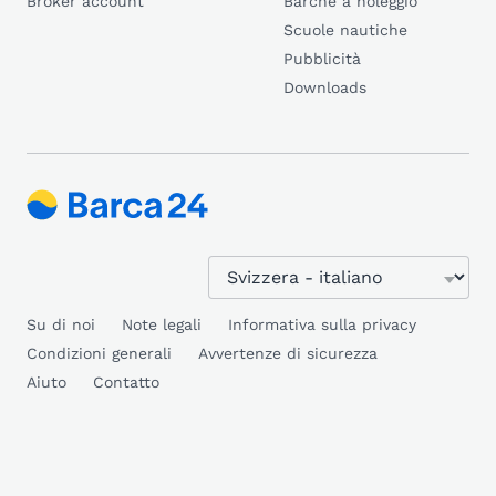
Broker account
Barche a noleggio
Scuole nautiche
Pubblicità
Downloads
Su di noi
Note legali
Informativa sulla privacy
Condizioni generali
Avvertenze di sicurezza
Aiuto
Contatto