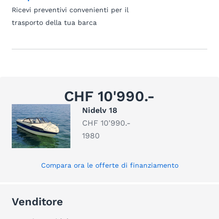
Ricevi preventivi convenienti per il
trasporto della tua barca
CHF 10'990.-
Nidelv 18
CHF 10'990.-
1980
Compara ora le offerte di finanziamento
Venditore