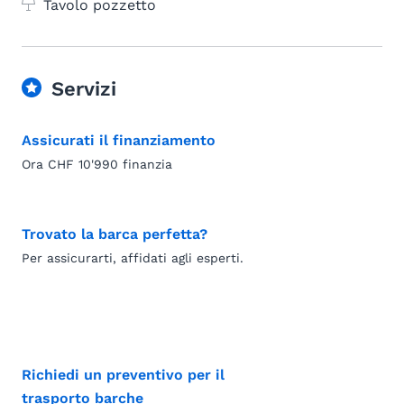
Tavolo pozzetto
Servizi
Assicurati il finanziamento
Ora CHF 10'990 finanzia
Trovato la barca perfetta?
Per assicurarti, affidati agli esperti.
Richiedi un preventivo per il
trasporto barche