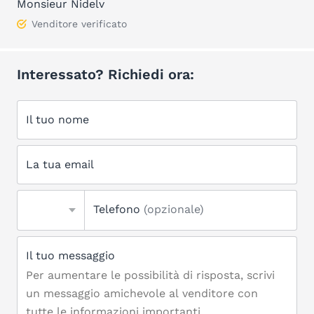
Monsieur Nidelv
Venditore verificato
Interessato? Richiedi ora:
Il tuo nome
La tua email
Telefono
(opzionale)
Il tuo messaggio