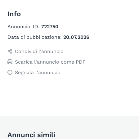
Info
Annuncio-ID:
722750
Data di pubblicazione:
20.07.2026
Condividi l'annuncio
Scarica l'annuncio come PDF
Segnala l'annuncio
Annunci simili