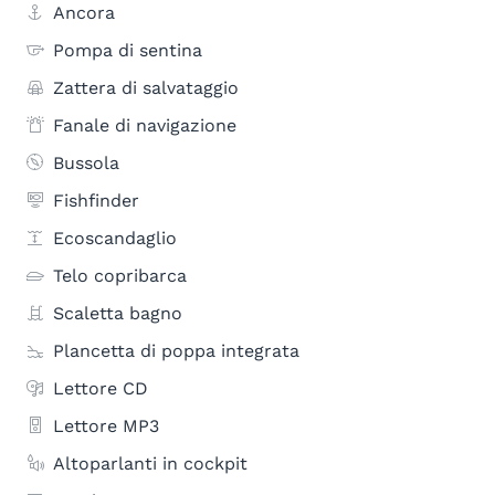
Ancora
Pompa di sentina
Zattera di salvataggio
Fanale di navigazione
Bussola
Fishfinder
Ecoscandaglio
Telo copribarca
Scaletta bagno
Plancetta di poppa integrata
Lettore CD
Lettore MP3
Altoparlanti in cockpit