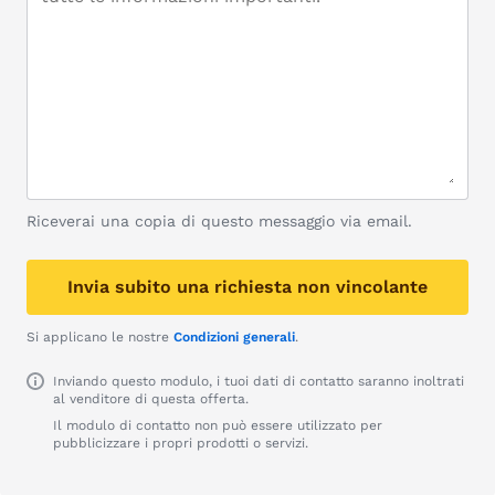
Riceverai una copia di questo messaggio via email.
Invia subito una richiesta non vincolante
Si applicano le nostre
Condizioni generali
.
Inviando questo modulo, i tuoi dati di contatto saranno inoltrati
al venditore di questa offerta.
Il modulo di contatto non può essere utilizzato per
pubblicizzare i propri prodotti o servizi.