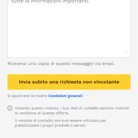
Riceverai una copia di questo messaggio via email.
Invia subito una richiesta non vincolante
Si applicano le nostre
Condizioni generali
.
Inviando questo modulo, i tuoi dati di contatto saranno inoltrati
al venditore di questa offerta.
Il modulo di contatto non può essere utilizzato per
pubblicizzare i propri prodotti o servizi.