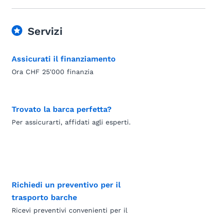
Servizi
Assicurati il finanziamento
Ora CHF 25'000 finanzia
Trovato la barca perfetta?
Per assicurarti, affidati agli esperti.
Richiedi un preventivo per il
trasporto barche
Ricevi preventivi convenienti per il