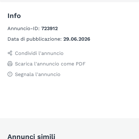
Info
Annuncio-ID:
723912
Data di pubblicazione:
29.06.2026
Condividi l'annuncio
Scarica l'annuncio come PDF
Segnala l'annuncio
Annunci simili