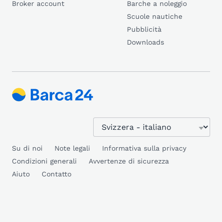
Broker account
Barche a noleggio
Scuole nautiche
Pubblicità
Downloads
Su di noi
Note legali
Informativa sulla privacy
Condizioni generali
Avvertenze di sicurezza
Aiuto
Contatto