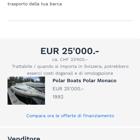
trasporto della tua barca
EUR 25'000.-
ca. CHF 23'400.-
Trattabile / quando si importa in Svizzera, potrebbero
esserci costi doganali e di omologazione
Polar Boats Polar Monaco
EUR 25'000.-
1992
Compara ora le offerte di finanziamento
Venditore