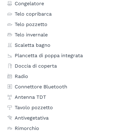
Congelatore
Telo copribarca
Telo pozzetto
Telo invernale
Scaletta bagno
Plancetta di poppa integrata
Doccia di coperta
Radio
Connettore Bluetooth
Antenna TDT
Tavolo pozzetto
Antivegetativa
Rimorchio