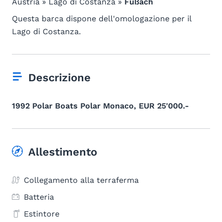
Austria » Lago di Costanza »
Fußach
Questa barca dispone dell'omologazione per il
Lago di Costanza.
Descrizione
1992 Polar Boats Polar Monaco, EUR 25'000.-
Allestimento
Collegamento alla terraferma
Batteria
Estintore