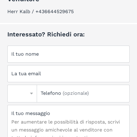
Herr Kalb / +436644529675
Interessato? Richiedi ora:
Il tuo nome
La tua email
Telefono
(opzionale)
Il tuo messaggio