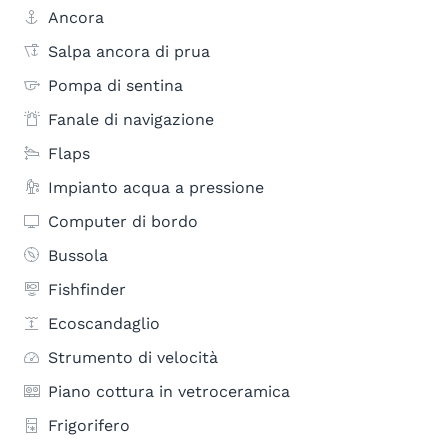
Ancora
Salpa ancora di prua
Pompa di sentina
Fanale di navigazione
Flaps
Impianto acqua a pressione
Computer di bordo
Bussola
Fishfinder
Ecoscandaglio
Strumento di velocità
Piano cottura in vetroceramica
Frigorifero