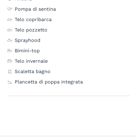
Pompa di sentina
Telo copribarca
Telo pozzetto
Sprayhood
Bimini-top
Telo invernale
Scaletta bagno
Plancetta di poppa integrata