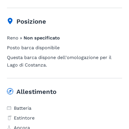
Posizione
Reno »
Non specificato
Posto barca disponibile
Questa barca dispone dell'omologazione per il
Lago di Costanza.
Allestimento
Batteria
Estintore
Ancora