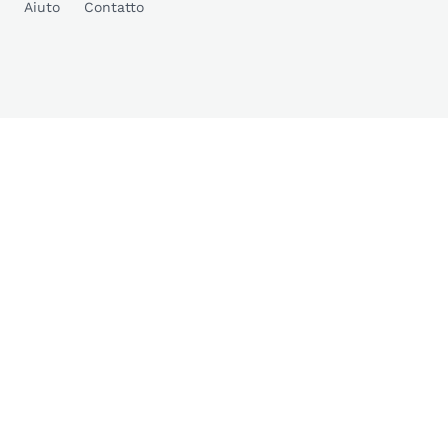
Aiuto
Contatto