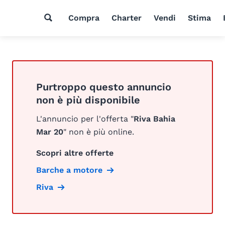
Compra
Charter
Vendi
Stima
Purtroppo questo annuncio
non è più disponibile
L'annuncio per l'offerta "
Riva Bahia
Mar 20
" non è più online.
Scopri altre offerte
Barche a motore
Riva