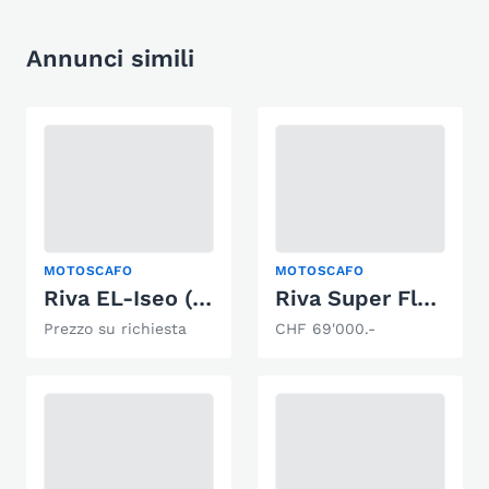
Annunci simili
MOTOSCAFO
MOTOSCAFO
Riva EL-Iseo (électrique)
Riva Super Florida
Prezzo su richiesta
CHF 69'000.-