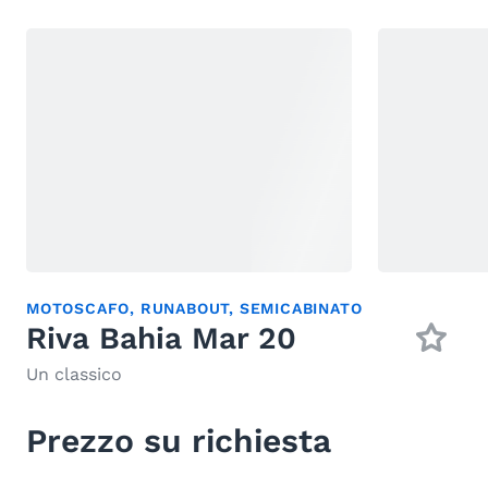
MOTOSCAFO
,
RUNABOUT
,
SEMICABINATO
Riva Bahia Mar 20
Un classico
Prezzo su richiesta