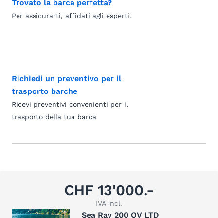
Trovato la barca perfetta?
Per assicurarti, affidati agli esperti.
Richiedi un preventivo per il
trasporto barche
Ricevi preventivi convenienti per il
trasporto della tua barca
CHF 13'000.-
IVA incl.
Sea Ray 200 OV LTD