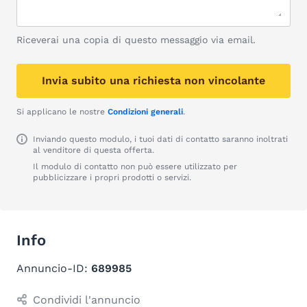
Riceverai una copia di questo messaggio via email.
Invia subito una richiesta non vincolante
Si applicano le nostre
Condizioni generali
.
Inviando questo modulo, i tuoi dati di contatto saranno inoltrati
al venditore di questa offerta.
Il modulo di contatto non può essere utilizzato per
pubblicizzare i propri prodotti o servizi.
Info
Annuncio-ID:
689985
Condividi l'annuncio