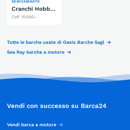
SEMICABINATO
Cranchi Hobby 2.0
CHF 15'000.-
Tutte le barche usate di Oasis Barche Sagl
Sea Ray barche a motore
Vendi con successo su Barca24
Vendi barca a motore