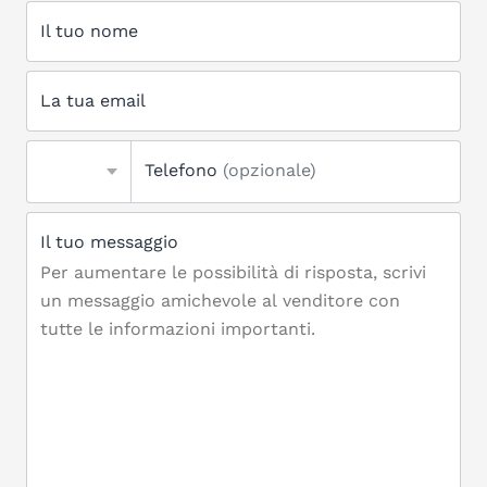
Il tuo nome
La tua email
Telefono
(opzionale)
Il tuo messaggio