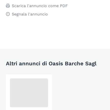
Scarica l'annuncio come PDF
Segnala l'annuncio
Altri annunci di Oasis Barche Sagl