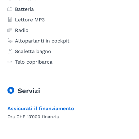
Batteria
Lettore MP3
Radio
Altoparlanti in cockpit
Scaletta bagno
Telo copribarca
Servizi
Assicurati il finanziamento
Ora CHF 13'000 finanzia