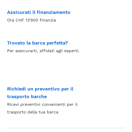
Assicurati il finanziamento
Ora CHF 13'900 finanzia
Trovato la barca perfetta?
Per assicurarti, affidati agli esperti.
Richiedi un preventivo per il
trasporto barche
Ricevi preventivi convenienti per il
trasporto della tua barca