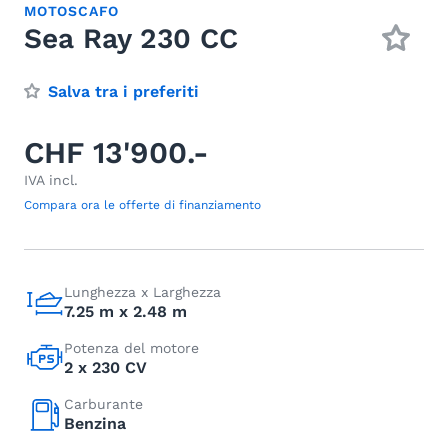
MOTOSCAFO
Sea Ray 230 CC
Salva tra i preferiti
CHF 13'900.-
IVA incl.
Compara ora le offerte di finanziamento
Lunghezza x Larghezza
7.25 m x 2.48 m
Potenza del motore
2 x 230 CV
Carburante
Benzina