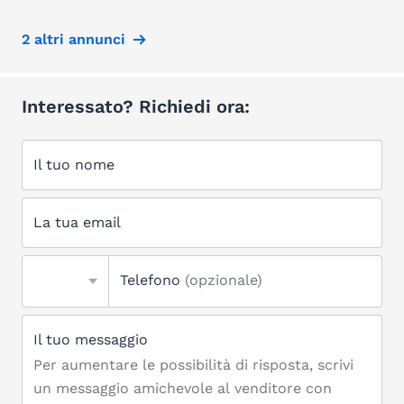
2 altri annunci
Interessato? Richiedi ora:
Il tuo nome
La tua email
Telefono
(opzionale)
Il tuo messaggio