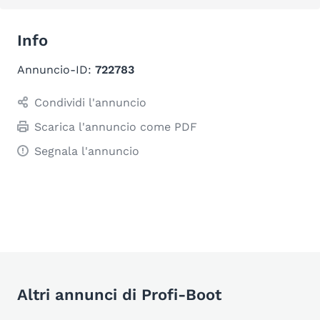
Info
Annuncio-ID:
722783
Condividi l'annuncio
Scarica l'annuncio come PDF
Segnala l'annuncio
Altri annunci di Profi-Boot