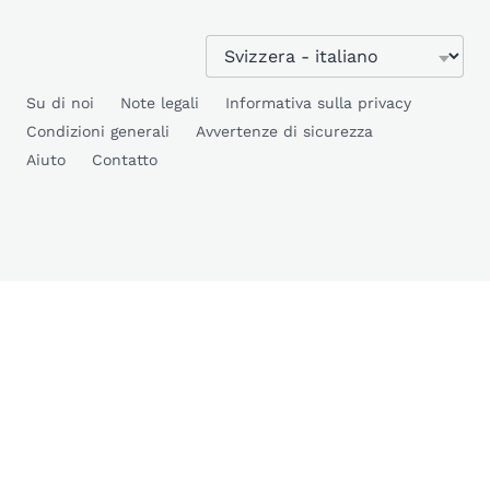
Su di noi
Note legali
Informativa sulla privacy
Condizioni generali
Avvertenze di sicurezza
Aiuto
Contatto