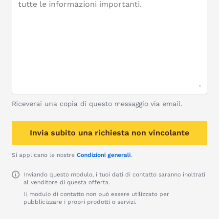
Riceverai una copia di questo messaggio via email.
Invia subito una richiesta non vincolante
Si applicano le nostre
Condizioni generali
.
Inviando questo modulo, i tuoi dati di contatto saranno inoltrati
al venditore di questa offerta.
Il modulo di contatto non può essere utilizzato per
pubblicizzare i propri prodotti o servizi.