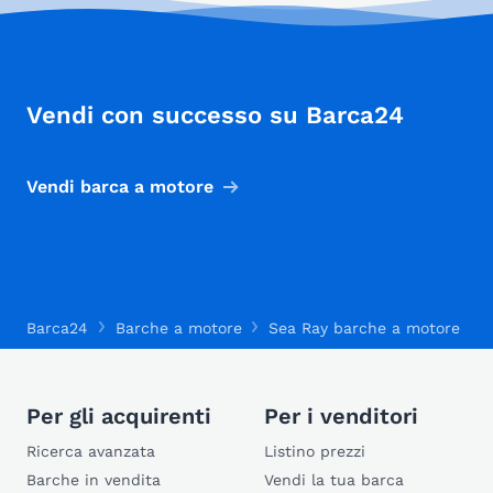
Vendi con successo su Barca24
Vendi barca a motore
Barca24
Barche a motore
Sea Ray barche a motore
Per gli acquirenti
Per i venditori
Ricerca avanzata
Listino prezzi
Barche in vendita
Vendi la tua barca