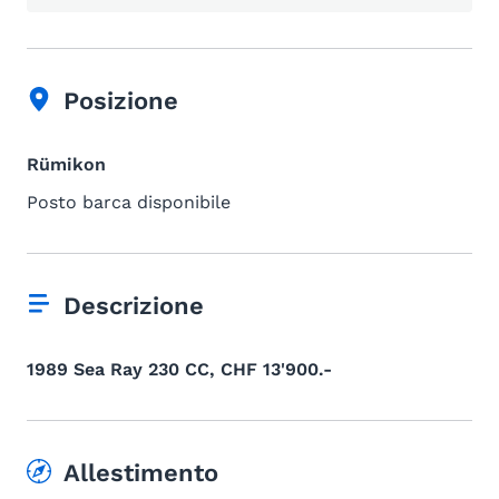
Posizione
Rümikon
Posto barca disponibile
Descrizione
1989 Sea Ray 230 CC, CHF 13'900.-
Allestimento