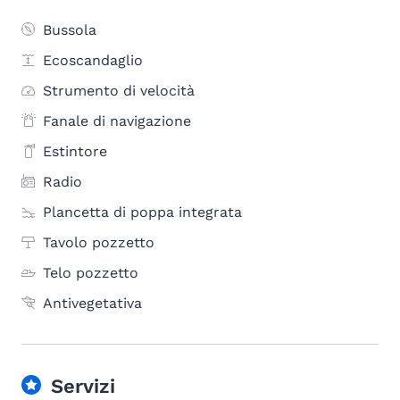
Bussola
Ecoscandaglio
Strumento di velocità
Fanale di navigazione
Estintore
Radio
Plancetta di poppa integrata
Tavolo pozzetto
Telo pozzetto
Antivegetativa
Servizi