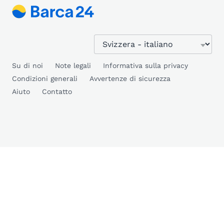
Su di noi
Note legali
Informativa sulla privacy
Condizioni generali
Avvertenze di sicurezza
Aiuto
Contatto