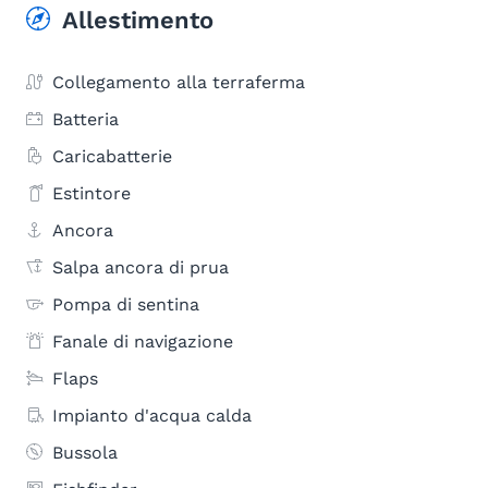
Allestimento
Collegamento alla terraferma
Batteria
Caricabatterie
Estintore
Ancora
Salpa ancora di prua
Pompa di sentina
Fanale di navigazione
Flaps
Impianto d'acqua calda
Bussola