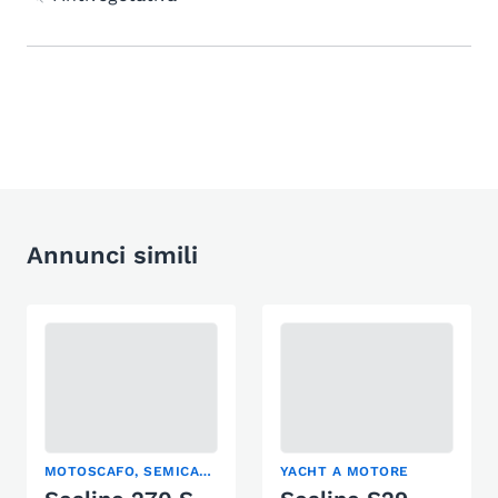
Annunci simili
MOTOSCAFO, SEMICABINATO, YACHT A MOTORE
YACHT A MOTORE