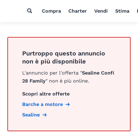
Compra
Charter
Vendi
Stima
Purtroppo questo annuncio
non è più disponibile
L'annuncio per l'offerta "
Sealine Confi
28 Family
" non è più online.
Scopri altre offerte
Barche a motore
Sealine