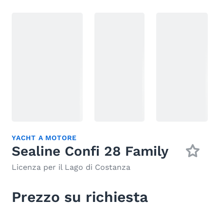
YACHT A MOTORE
Sealine Confi 28 Family
Licenza per il Lago di Costanza
Prezzo su richiesta