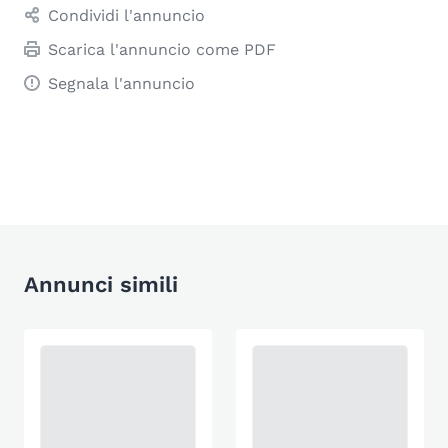
Condividi l'annuncio
Scarica l'annuncio come PDF
Segnala l'annuncio
Annunci simili