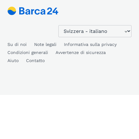
Su di noi
Note legali
Informativa sulla privacy
Condizioni generali
Avvertenze di sicurezza
Aiuto
Contatto