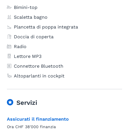
Bimini-top
Scaletta bagno
Plancetta di poppa integrata
Doccia di coperta
Radio
Lettore MP3
Connettore Bluetooth
Altoparlanti in cockpit
Servizi
Assicurati il finanziamento
Ora CHF 38'000 finanzia