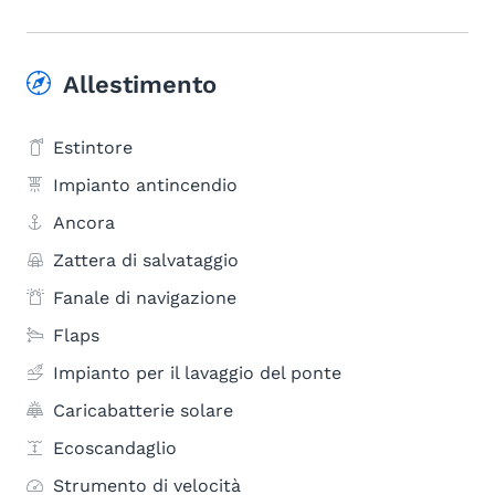
Allestimento
Estintore
Impianto antincendio
Ancora
Zattera di salvataggio
Fanale di navigazione
Flaps
Impianto per il lavaggio del ponte
Caricabatterie solare
Ecoscandaglio
Strumento di velocità