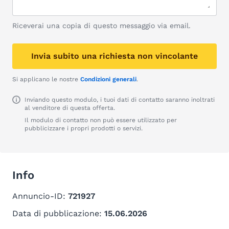
Riceverai una copia di questo messaggio via email.
Invia subito una richiesta non vincolante
Si applicano le nostre
Condizioni generali
.
Inviando questo modulo, i tuoi dati di contatto saranno inoltrati
al venditore di questa offerta.
Il modulo di contatto non può essere utilizzato per
pubblicizzare i propri prodotti o servizi.
Info
Annuncio-ID:
721927
Data di pubblicazione:
15.06.2026