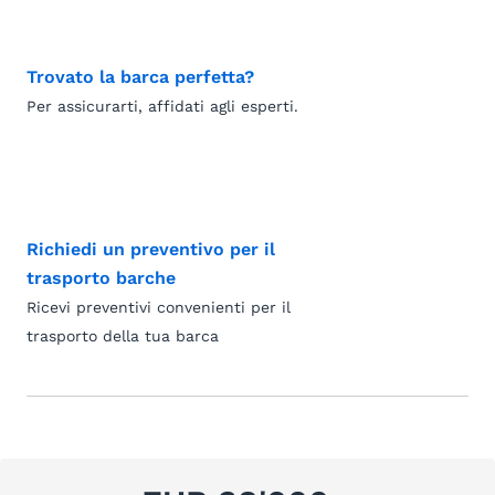
Trovato la barca perfetta?
Per assicurarti, affidati agli esperti.
Richiedi un preventivo per il
trasporto barche
Ricevi preventivi convenienti per il
trasporto della tua barca