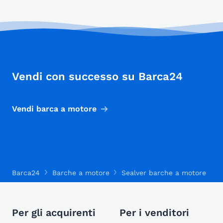
Vendi con successo su Barca24
Vendi barca a motore
Barca24
Barche a motore
Sealver barche a motore
S
Per gli acquirenti
Per i venditori