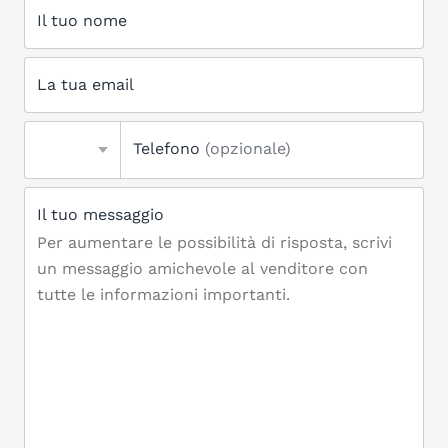
Il tuo nome
La tua email
Telefono
(opzionale)
Il tuo messaggio