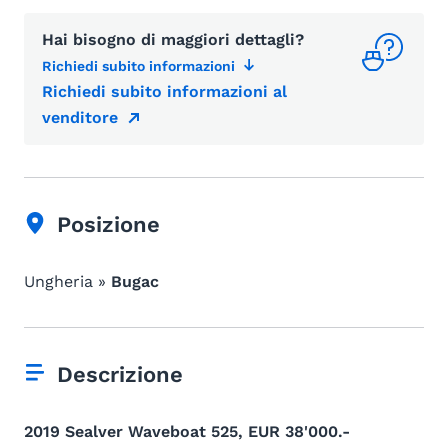
Hai bisogno di maggiori dettagli?
Richiedi subito informazioni
Richiedi subito informazioni al
venditore
Posizione
Ungheria »
Bugac
Descrizione
2019 Sealver Waveboat 525, EUR 38'000.-