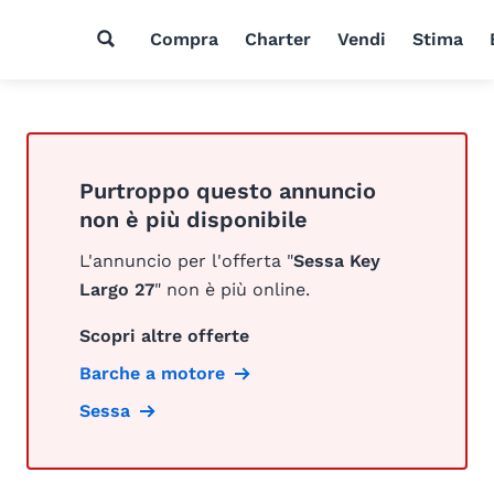
Compra
Charter
Vendi
Stima
Purtroppo questo annuncio
non è più disponibile
L'annuncio per l'offerta "
Sessa Key
Largo 27
" non è più online.
Scopri altre offerte
Barche a motore
Sessa