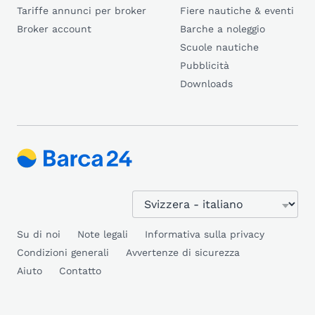
Tariffe annunci per broker
Fiere nautiche & eventi
Broker account
Barche a noleggio
Scuole nautiche
Pubblicità
Downloads
Su di noi
Note legali
Informativa sulla privacy
Condizioni generali
Avvertenze di sicurezza
Aiuto
Contatto