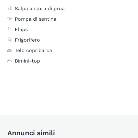
Salpa ancora di prua
Pompa di sentina
Flaps
Frigorifero
Telo copribarca
Bimini-top
Annunci simili