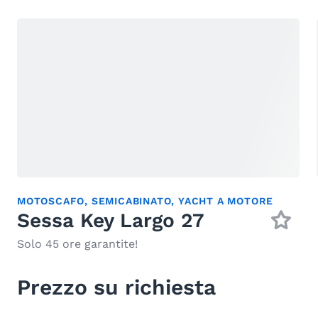
MOTOSCAFO
,
SEMICABINATO
,
YACHT A MOTORE
Sessa Key Largo 27
Solo 45 ore garantite!
Prezzo su richiesta