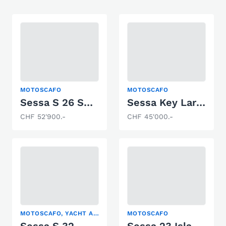
MOTOSCAFO
MOTOSCAFO
Sessa S 26 Sport
Sessa Key Largo 24
CHF 52'900.-
CHF 45'000.-
MOTOSCAFO, YACHT A MOTORE
MOTOSCAFO