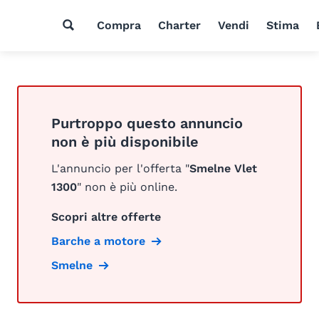
Compra
Charter
Vendi
Stima
Purtroppo questo annuncio
non è più disponibile
L'annuncio per l'offerta "
Smelne Vlet
1300
" non è più online.
Scopri altre offerte
Barche a motore
Smelne