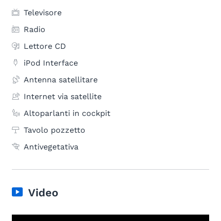
Televisore
Radio
Lettore CD
iPod Interface
Antenna satellitare
Internet via satellite
Altoparlanti in cockpit
Tavolo pozzetto
Antivegetativa
Video