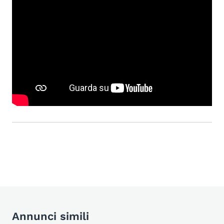
Annunci simili