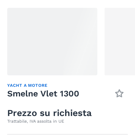
YACHT A MOTORE
Smelne Vlet 1300
Prezzo su richiesta
Trattabile, IVA assolta in UE