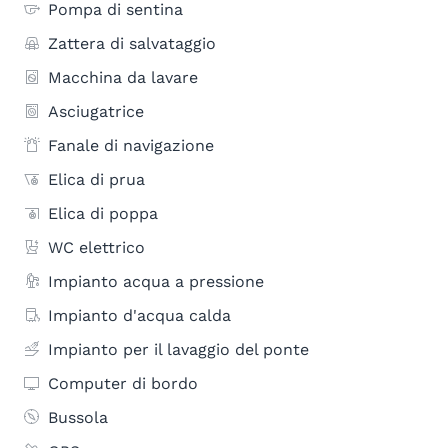
Pompa di sentina
Zattera di salvataggio
Macchina da lavare
Asciugatrice
Fanale di navigazione
Elica di prua
Elica di poppa
WC elettrico
Impianto acqua a pressione
Impianto d'acqua calda
Impianto per il lavaggio del ponte
Computer di bordo
Bussola