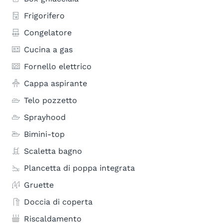
Frigorifero
Congelatore
Cucina a gas
Fornello elettrico
Cappa aspirante
Telo pozzetto
Sprayhood
Bimini-top
Scaletta bagno
Plancetta di poppa integrata
Gruette
Doccia di coperta
Riscaldamento