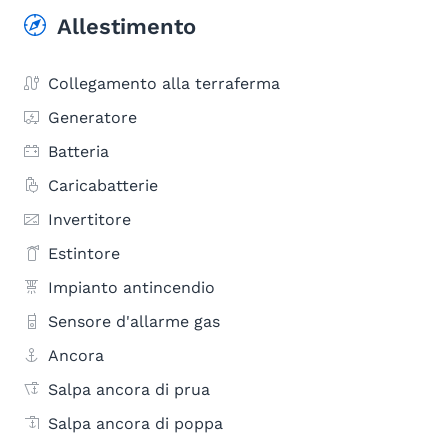
Allestimento
Collegamento alla terraferma
Generatore
Batteria
Caricabatterie
Invertitore
Estintore
Impianto antincendio
Sensore d'allarme gas
Ancora
Salpa ancora di prua
Salpa ancora di poppa