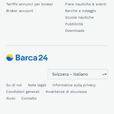
Tariffe annunci per broker
Fiere nautiche & eventi
Broker account
Barche a noleggio
Scuole nautiche
Pubblicità
Downloads
Su di noi
Note legali
Informativa sulla privacy
Condizioni generali
Avvertenze di sicurezza
Aiuto
Contatto