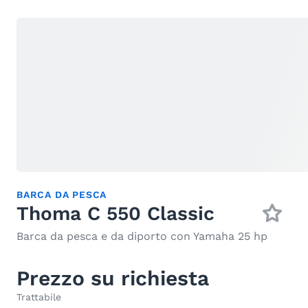
BARCA DA PESCA
Thoma C 550 Classic
Barca da pesca e da diporto con Yamaha 25 hp
Prezzo su richiesta
Trattabile