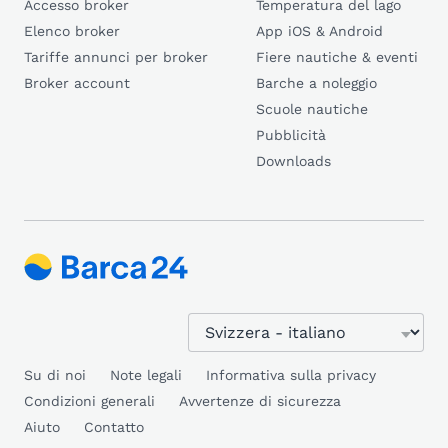
Accesso broker
Temperatura del lago
Elenco broker
App iOS & Android
Tariffe annunci per broker
Fiere nautiche & eventi
Broker account
Barche a noleggio
Scuole nautiche
Pubblicità
Downloads
Su di noi
Note legali
Informativa sulla privacy
Condizioni generali
Avvertenze di sicurezza
Aiuto
Contatto