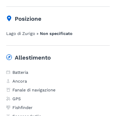
Posizione
Lago di Zurigo »
Non specificato
Allestimento
Batteria
Ancora
Fanale di navigazione
GPS
Fishfinder