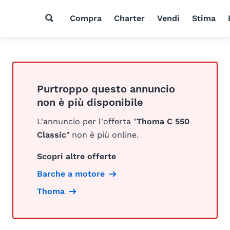
Compra
Charter
Vendi
Stima
Purtroppo questo annuncio
non è più disponibile
L'annuncio per l'offerta "
Thoma C 550
Classic
" non è più online.
Scopri altre offerte
Barche a motore
Thoma