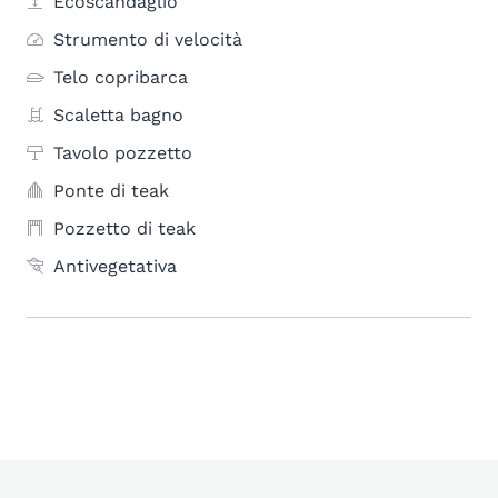
Ecoscandaglio
Strumento di velocità
Telo copribarca
Scaletta bagno
Tavolo pozzetto
Ponte di teak
Pozzetto di teak
Antivegetativa