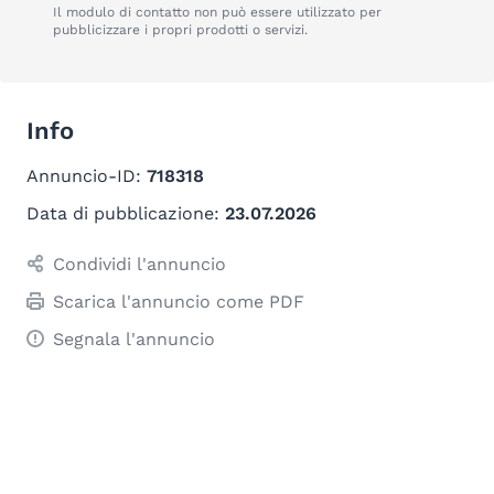
Il modulo di contatto non può essere utilizzato per
pubblicizzare i propri prodotti o servizi.
Info
Annuncio-ID:
718318
Data di pubblicazione:
23.07.2026
Condividi l'annuncio
Scarica l'annuncio come PDF
Segnala l'annuncio