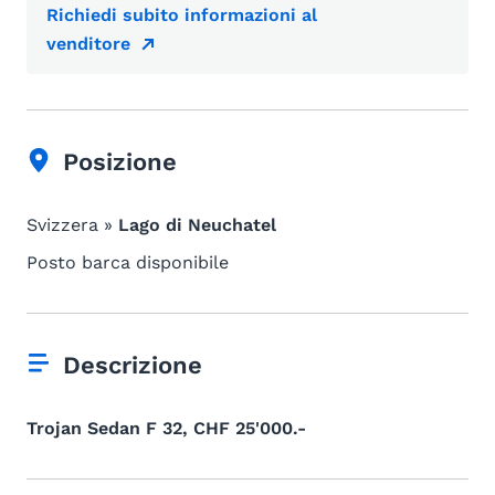
Richiedi subito informazioni al
venditore
Posizione
Svizzera »
Lago di Neuchatel
Posto barca disponibile
Descrizione
Trojan Sedan F 32, CHF 25'000.-