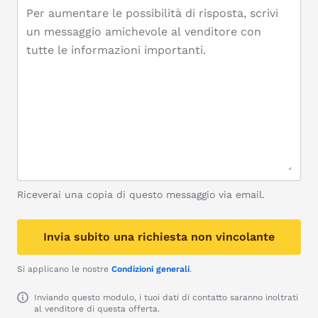
Riceverai una copia di questo messaggio via email.
Invia subito una richiesta non vincolante
Si applicano le nostre
Condizioni generali
.
Inviando questo modulo, i tuoi dati di contatto saranno inoltrati
al venditore di questa offerta.