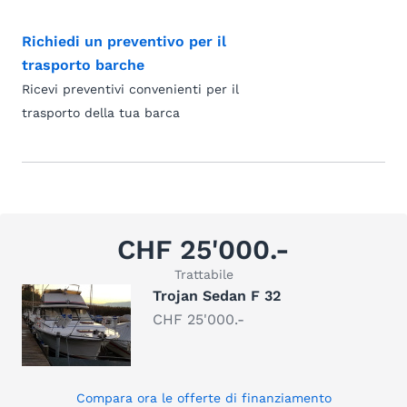
Richiedi un preventivo per il
trasporto barche
Ricevi preventivi convenienti per il
trasporto della tua barca
CHF 25'000.-
Trattabile
Trojan Sedan F 32
CHF 25'000.-
Compara ora le offerte di finanziamento