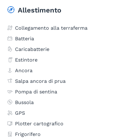
Allestimento
Collegamento alla terraferma
Batteria
Caricabatterie
Estintore
Ancora
Salpa ancora di prua
Pompa di sentina
Bussola
GPS
Plotter cartografico
Frigorifero