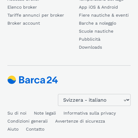
Elenco broker
App iOS & Android
Tariffe annunci per broker
Fiere nautiche & eventi
Broker account
Barche a noleggio
Scuole nautiche
Pubblicità
Downloads
Su di noi
Note legali
Informativa sulla privacy
Condizioni generali
Avvertenze di sicurezza
Aiuto
Contatto