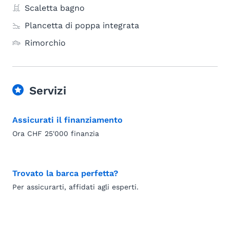
Scaletta bagno
Plancetta di poppa integrata
Rimorchio
Servizi
Assicurati il finanziamento
Ora CHF 25'000 finanzia
Trovato la barca perfetta?
Per assicurarti, affidati agli esperti.