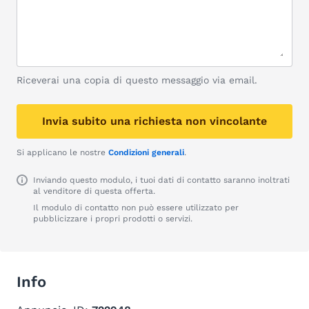
Riceverai una copia di questo messaggio via email.
Invia subito una richiesta non vincolante
Si applicano le nostre
Condizioni generali
.
Inviando questo modulo, i tuoi dati di contatto saranno inoltrati
al venditore di questa offerta.
Il modulo di contatto non può essere utilizzato per
pubblicizzare i propri prodotti o servizi.
Info