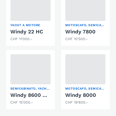
YACHT A MOTORE
MOTOSCAFO, SEMICABINATO, YACHT A MOTORE
Windy 22 HC
Windy 7800
CHF 11'000.-
CHF 10'500.-
SEMICABINATO, YACHT A MOTORE
MOTOSCAFO, SEMICABINATO, YACHT A MOTORE
Windy 8600 MC/84
Windy 8000
CHF 15'000.-
CHF 19'800.-