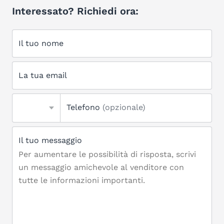
Interessato? Richiedi ora:
Il tuo nome
La tua email
Telefono
(opzionale)
Il tuo messaggio