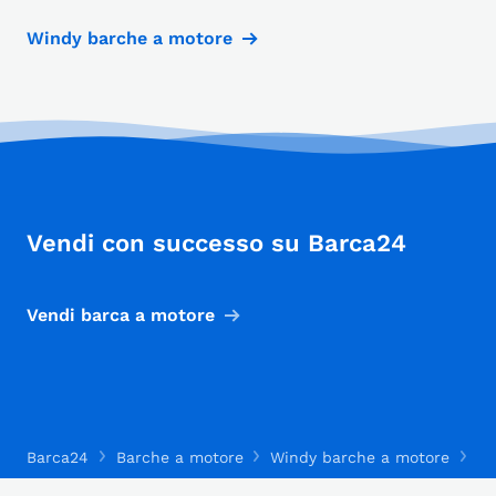
Windy barche a motore
Vendi con successo su Barca24
Vendi barca a motore
Barca24
Barche a motore
Windy barche a motore
Wi