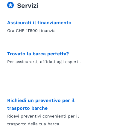
Servizi
Assicurati il finanziamento
Ora CHF 11'500 finanzia
Trovato la barca perfetta?
Per assicurarti, affidati agli esperti.
Richiedi un preventivo per il
trasporto barche
Ricevi preventivi convenienti per il
trasporto della tua barca