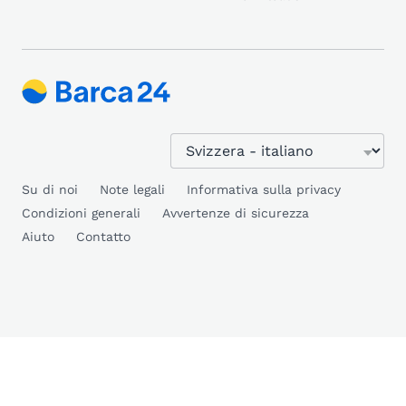
Su di noi
Note legali
Informativa sulla privacy
Condizioni generali
Avvertenze di sicurezza
Aiuto
Contatto