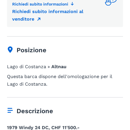
Richiedi subito informazioni
Richiedi subito informazioni al
venditore
Posizione
Lago di Costanza »
Altnau
Questa barca dispone dell'omologazione per il
Lago di Costanza.
Descrizione
1979 Windy 24 DC, CHF 11'500.-