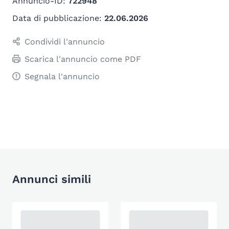
Annuncio-ID:
722948
Data di pubblicazione:
22.06.2026
Condividi l'annuncio
Scarica l'annuncio come PDF
Segnala l'annuncio
Annunci simili