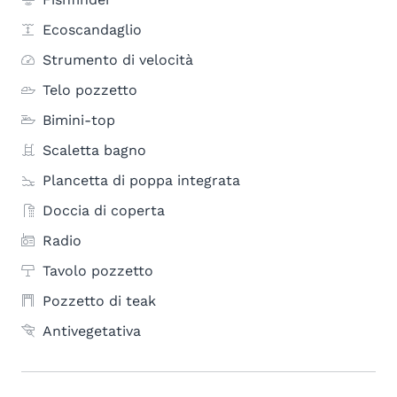
Ecoscandaglio
Strumento di velocità
Telo pozzetto
Bimini-top
Scaletta bagno
Plancetta di poppa integrata
Doccia di coperta
Radio
Tavolo pozzetto
Pozzetto di teak
Antivegetativa