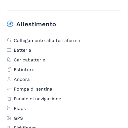
Allestimento
Collegamento alla terraferma
Batteria
Caricabatterie
Estintore
Ancora
Pompa di sentina
Fanale di navigazione
Flaps
GPS
Fishfinder