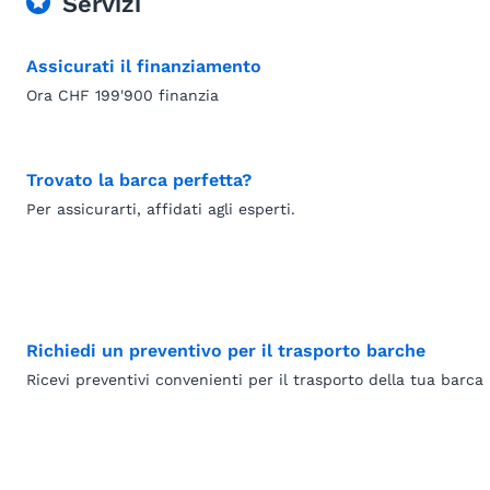
Servizi
Assicurati il finanziamento
Ora CHF 199'900 finanzia
Trovato la barca perfetta?
Per assicurarti, affidati agli esperti.
Richiedi un preventivo per il trasporto barche
Ricevi preventivi convenienti per il trasporto della tua barca