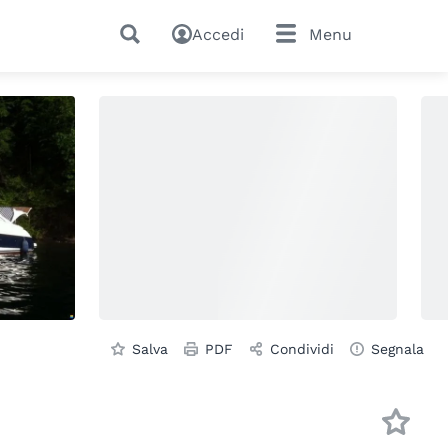
Accedi
Menu
Salva
PDF
Condividi
Segnala