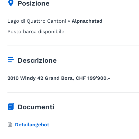
Posizione
Lago di Quattro Cantoni »
Alpnachstad
Posto barca disponibile
Descrizione
2010 Windy 42 Grand Bora, CHF 199'900.-
Documenti
Detailangebot