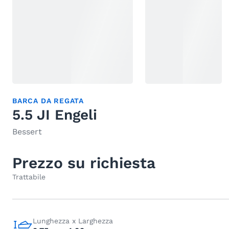
BARCA DA REGATA
5.5 JI Engeli
Bessert
Prezzo su richiesta
Trattabile
Lunghezza x Larghezza