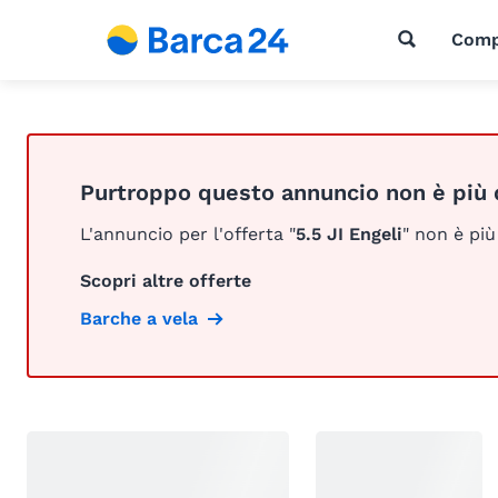
Comp
Purtroppo questo annuncio non è più 
L'annuncio per l'offerta "
5.5 JI Engeli
" non è più
Scopri altre offerte
Barche a vela