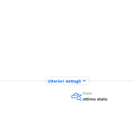
Ulteriori dettagli
Stato
ottimo stato