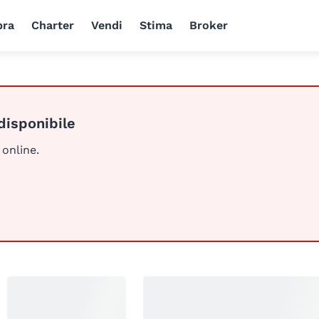
ra
Charter
Vendi
Stima
Broker
disponibile
 online.