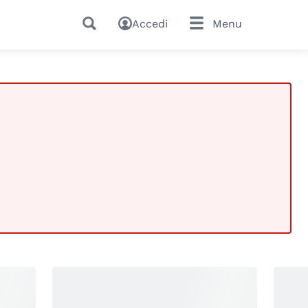
Accedi
Menu