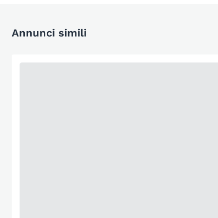
Annunci simili