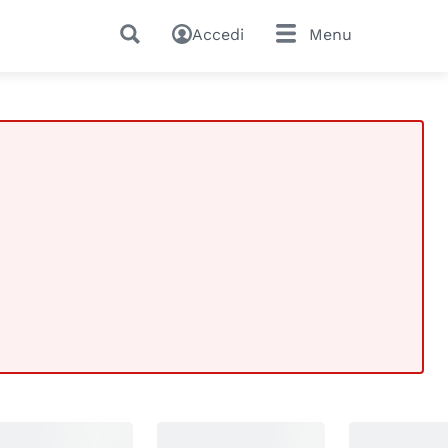
Accedi
Menu