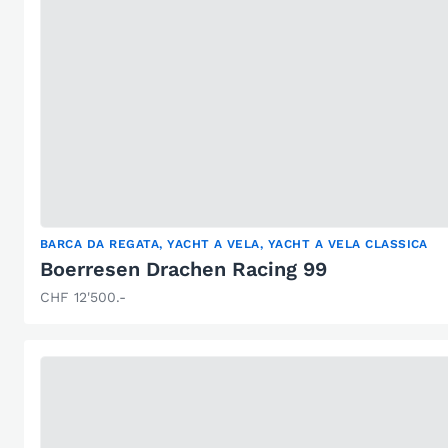
BARCA DA REGATA, YACHT A VELA, YACHT A VELA CLASSICA
Boerresen Drachen Racing 99
CHF 12'500.-