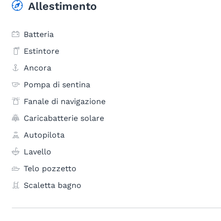
Allestimento
Batteria
Estintore
Ancora
Pompa di sentina
Fanale di navigazione
Caricabatterie solare
Autopilota
Lavello
Telo pozzetto
Scaletta bagno