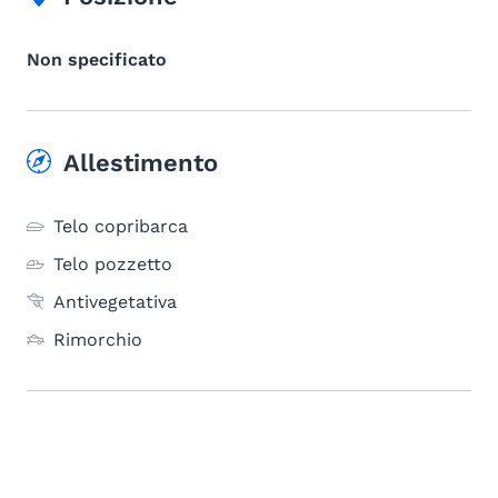
Non specificato
Allestimento
Telo copribarca
Telo pozzetto
Antivegetativa
Rimorchio