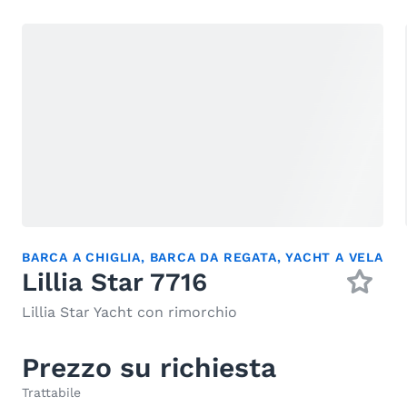
BARCA A CHIGLIA
,
BARCA DA REGATA
,
YACHT A VELA
Lillia Star 7716
Lillia Star Yacht con rimorchio
Prezzo su richiesta
Trattabile