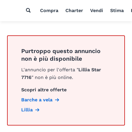
Compra
Charter
Vendi
Stima
Purtroppo questo annuncio
non è più disponibile
L'annuncio per l'offerta "
Lillia Star
7716
" non è più online.
Scopri altre offerte
Barche a vela
Lillia