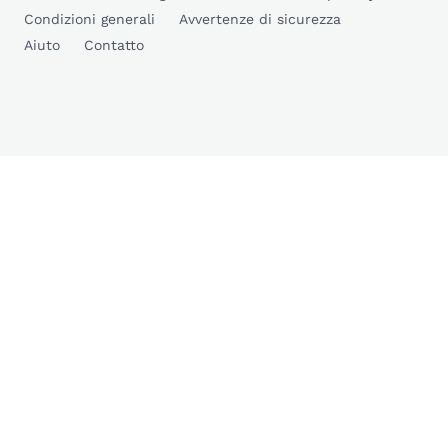
Condizioni generali
Avvertenze di sicurezza
Aiuto
Contatto