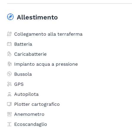
Allestimento
Collegamento alla terraferma
Batteria
Caricabatterie
Impianto acqua a pressione
Bussola
GPS
Autopilota
Plotter cartografico
Anemometro
Ecoscandaglio