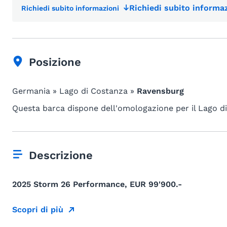
Richiedi subito informaz
Richiedi subito informazioni
Posizione
Germania » Lago di Costanza »
Ravensburg
Questa barca dispone dell'omologazione per il Lago d
Descrizione
2025 Storm 26 Performance, EUR 99'900.-
Scopri di più