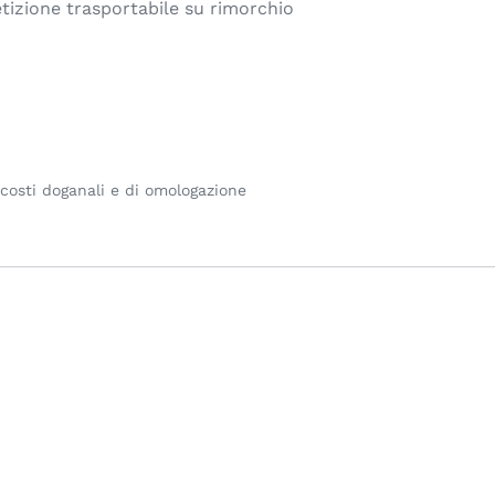
etizione trasportabile su rimorchio
 costi doganali e di omologazione