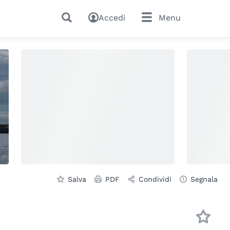
Accedi
Menu
Salva
PDF
Condividi
Segnala