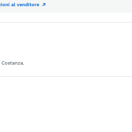
ioni al venditore
i Costanza.