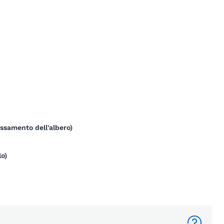
ssamento dell'albero)
lo)