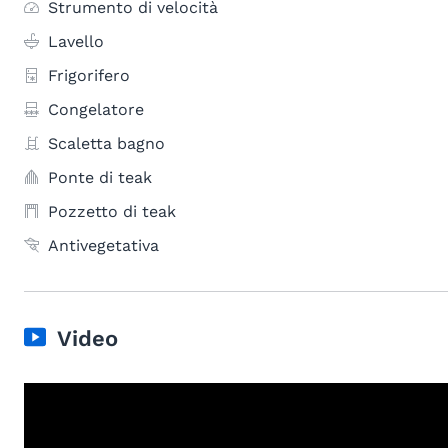
Strumento di velocità
Lavello
Frigorifero
Congelatore
Scaletta bagno
Ponte di teak
Pozzetto di teak
Antivegetativa
Video