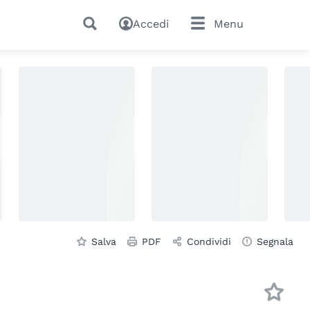
Accedi
Menu
Salva
PDF
Condividi
Segnala