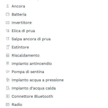
Ancora
Batteria
Invertitore
Elica di prua
Salpa ancora di prua
Estintore
Riscaldamento
Impianto antincendio
Pompa di sentina
Impianto acqua a pressione
Impianto d'acqua calda
Connettore Bluetooth
Radio