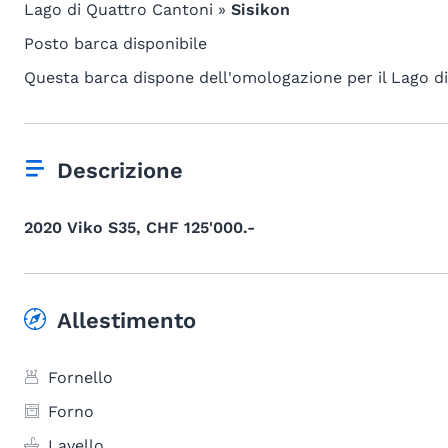
Lago di Quattro Cantoni »
Sisikon
Posto barca disponibile
Questa barca dispone dell'omologazione per il Lago d
Descrizione
2020 Viko S35, CHF 125'000.-
Allestimento
Fornello
Forno
Lavello