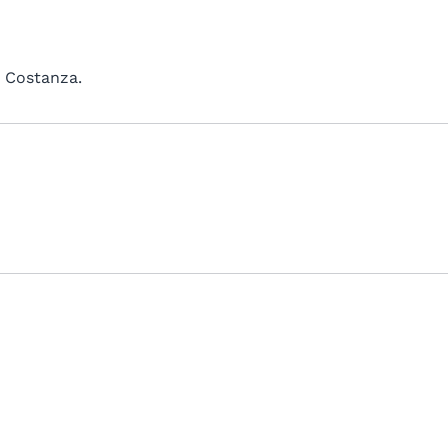
i Costanza.