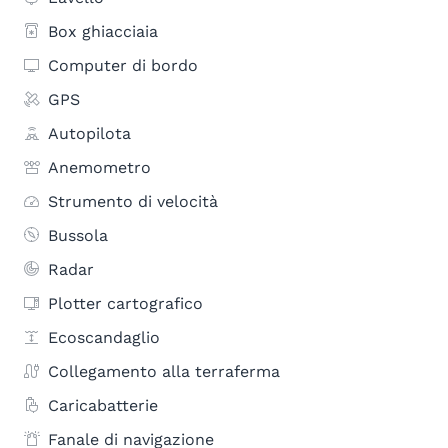
Box ghiacciaia
Computer di bordo
GPS
Autopilota
Anemometro
Strumento di velocità
Bussola
Radar
Plotter cartografico
Ecoscandaglio
Collegamento alla terraferma
Caricabatterie
Fanale di navigazione