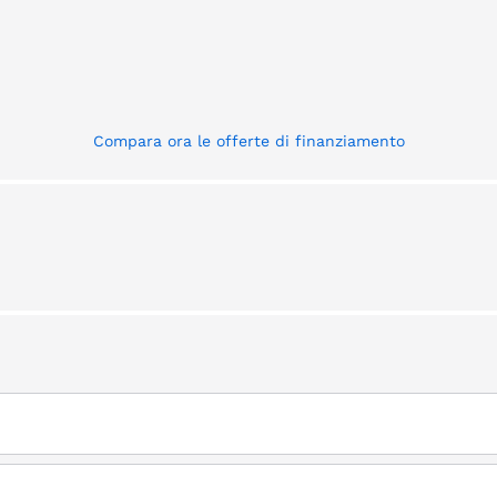
Compara ora le offerte di finanziamento