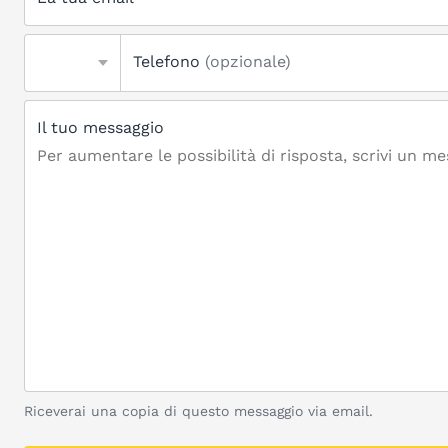
Telefono
(opzionale)
Il tuo messaggio
Riceverai una copia di questo messaggio via email.