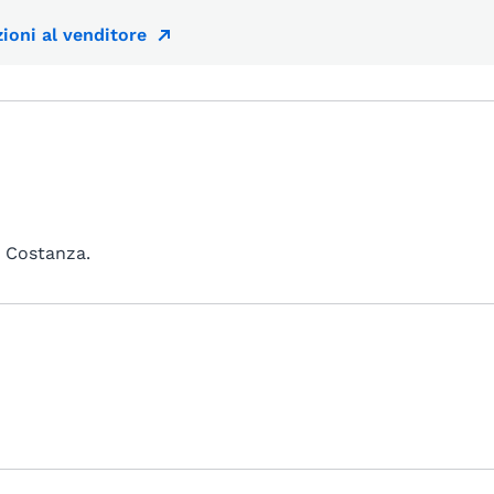
ioni al venditore
i Costanza.