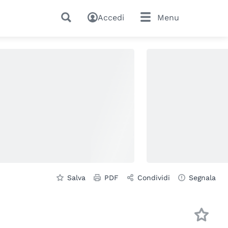
Accedi
Menu
Salva
PDF
Condividi
Segnala