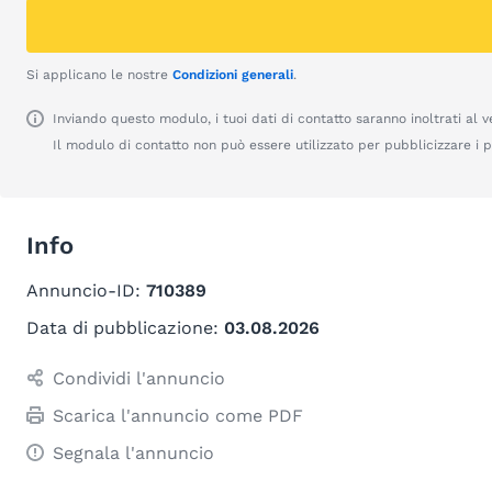
Si applicano le nostre
Condizioni generali
.
Inviando questo modulo, i tuoi dati di contatto saranno inoltrati al v
Il modulo di contatto non può essere utilizzato per pubblicizzare i pr
Info
Annuncio-ID:
710389
Data di pubblicazione:
03.08.2026
Condividi l'annuncio
Scarica l'annuncio come PDF
Segnala l'annuncio