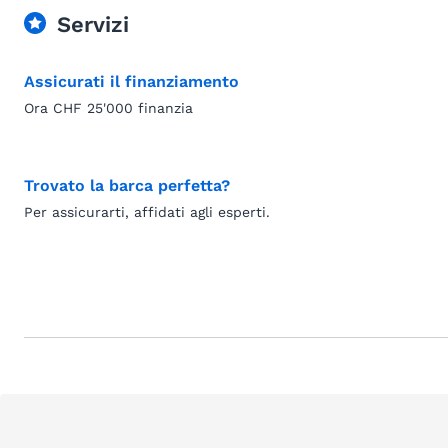
Servizi
Assicurati il finanziamento
Ora CHF 25'000 finanzia
Trovato la barca perfetta?
Per assicurarti, affidati agli esperti.