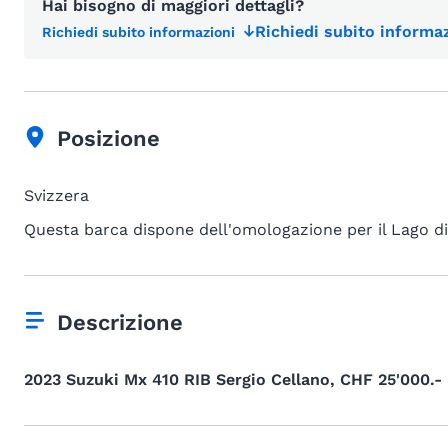
Hai bisogno di maggiori dettagli?
Richiedi subito informaz
Richiedi subito informazioni
Posizione
Svizzera
Questa barca dispone dell'omologazione per il Lago d
Descrizione
2023 Suzuki Mx 410 RIB Sergio Cellano, CHF 25'000.-