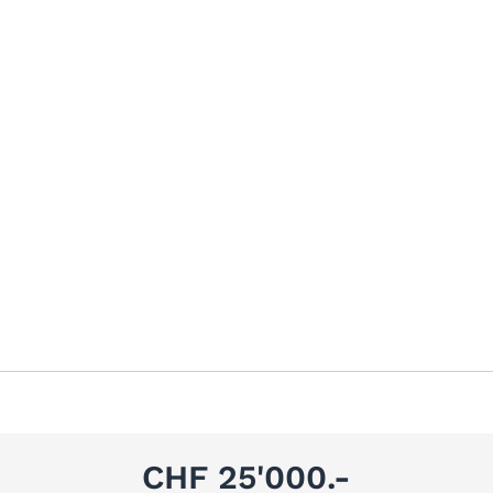
CHF 25'000.-