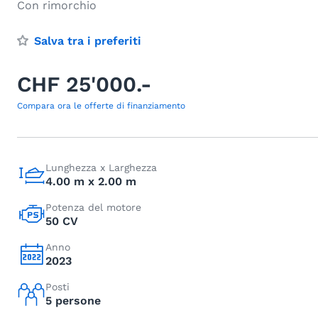
Con rimorchio
Salva tra i preferiti
CHF 25'000.-
Compara ora le offerte di finanziamento
Lunghezza x Larghezza
4.00 m x 2.00 m
Potenza del motore
50 CV
Anno
2023
Posti
5 persone