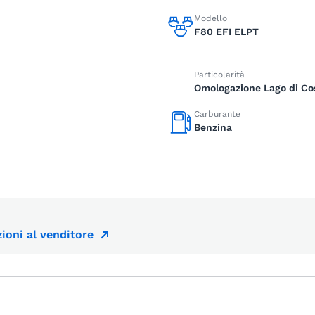
Modello
F80 EFI ELPT
Particolarità
Omologazione Lago di Co
Carburante
Benzina
ioni al venditore