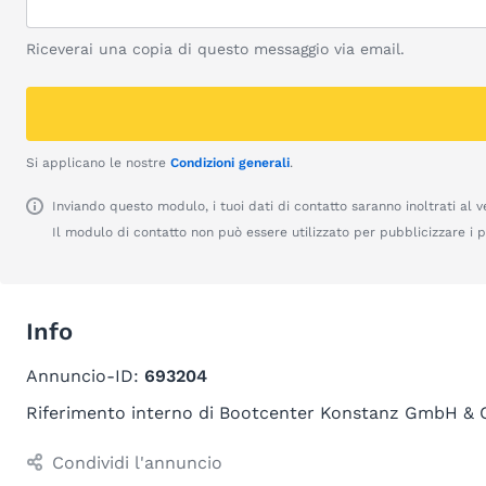
Riceverai una copia di questo messaggio via email.
Si applicano le nostre
Condizioni generali
.
Inviando questo modulo, i tuoi dati di contatto saranno inoltrati al v
Il modulo di contatto non può essere utilizzato per pubblicizzare i pr
Info
Annuncio-ID:
693204
Riferimento interno di Bootcenter Konstanz GmbH & 
Condividi l'annuncio