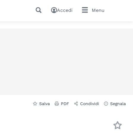
Accedi
Menu
Salva
PDF
Condividi
Segnala