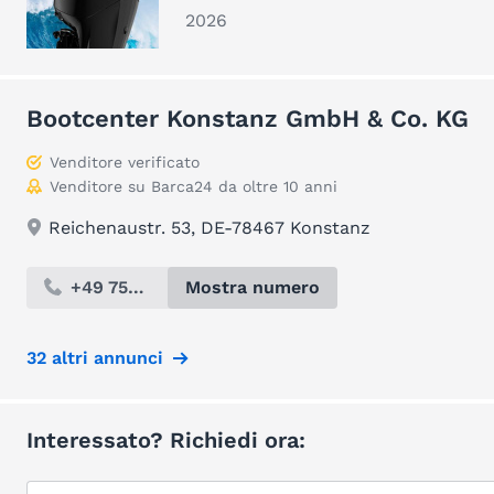
2026
Bootcenter Konstanz GmbH & Co. KG
Venditore verificato
Venditore su Barca24 da oltre 10 anni
Reichenaustr. 53, DE-78467 Konstanz
+49 753...
Mostra numero
32 altri annunci
Interessato? Richiedi ora: