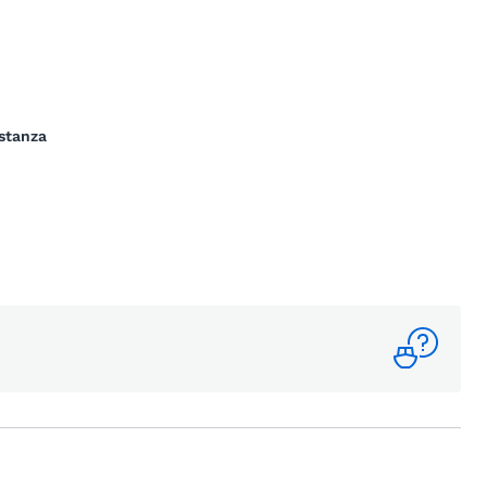
stanza