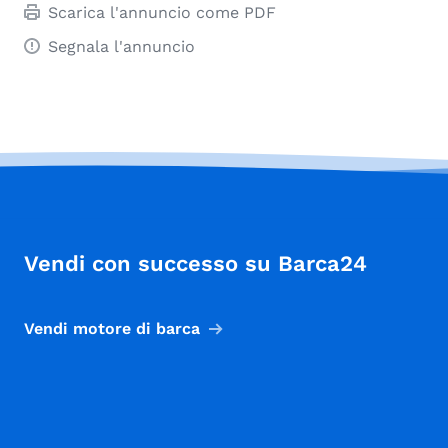
Scarica l'annuncio come PDF
Segnala l'annuncio
Vendi con successo su Barca24
Vendi motore di barca