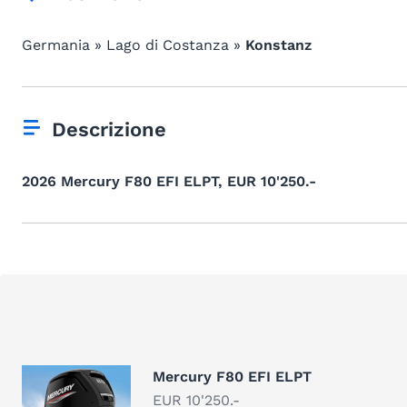
Germania » Lago di Costanza »
Konstanz
Descrizione
2026 Mercury F80 EFI ELPT, EUR 10'250.-
Mercury F80 EFI ELPT
EUR 10'250.-