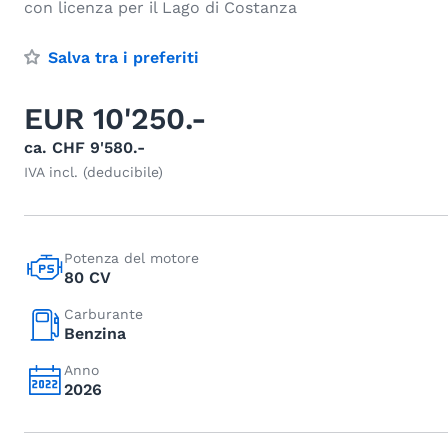
con licenza per il Lago di Costanza
Salva tra i preferiti
EUR 10'250.-
ca. CHF 9'580.-
IVA incl. (deducibile)
Potenza del motore
80 CV
Carburante
Benzina
Anno
2026