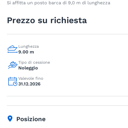
Si affitta un posto barca di 9,0 m di lunghezza
Prezzo su richiesta
Lunghezza
9.00 m
Tipo di cessione
Noleggio
Valevole fino
31.12.2026
Posizione