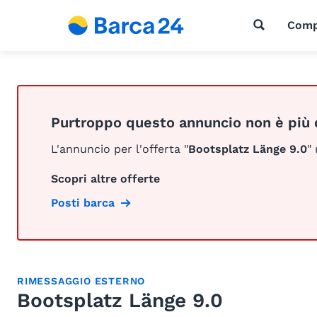
Comp
Purtroppo questo annuncio non è più 
L'annuncio per l'offerta "
Bootsplatz Länge 9.0
"
Scopri altre offerte
Posti barca
RIMESSAGGIO ESTERNO
Bootsplatz Länge 9.0