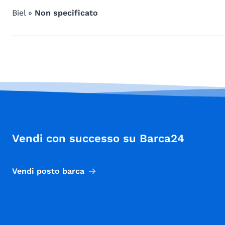
Biel »
Non specificato
Vendi con successo su Barca24
Vendi posto barca