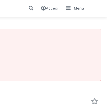
Accedi
Menu