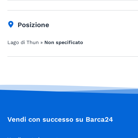
Posizione
Lago di Thun »
Non specificato
Vendi con successo su Barca24