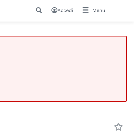
Accedi
Menu