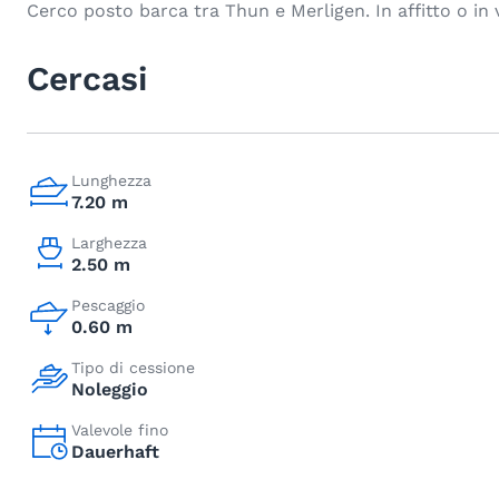
Cerco posto barca tra Thun e Merligen. In affitto o in 
Cercasi
Lunghezza
7.20 m
Larghezza
2.50 m
Pescaggio
0.60 m
Tipo di cessione
Noleggio
Valevole fino
Dauerhaft