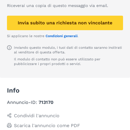
Riceverai una copia di questo messaggio via email.
Invia subito una richiesta non vincolante
Si applicano le nostre
Condizioni generali
.
Inviando questo modulo, i tuoi dati di contatto saranno inoltrati
al venditore di questa offerta.
Il modulo di contatto non può essere utilizzato per
pubblicizzare i propri prodotti o servizi.
Info
Annuncio-ID:
713170
Condividi l'annuncio
Scarica l'annuncio come PDF