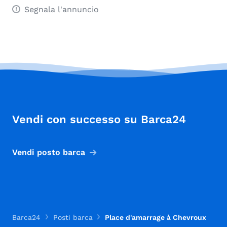
Segnala l'annuncio
Vendi con successo su Barca24
Vendi posto barca
Barca24
Posti barca
Place d'amarrage à Chevroux