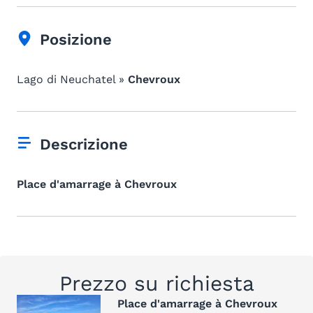
Posizione
Lago di Neuchatel »
Chevroux
Descrizione
Place d'amarrage à Chevroux
Prezzo su richiesta
Place d'amarrage à Chevroux