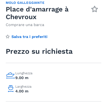
MOLO GALLEGGIANTE
Place d'amarrage à
Chevroux
Comprare una barca
Salva tra i preferiti
Prezzo su richiesta
Lunghezza
9.00 m
Larghezza
4.00 m