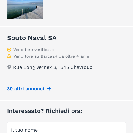
Souto Naval SA
Venditore verificato
Venditore su Barca24 da oltre 4 anni
Rue Long Vernex 3, 1545 Chevroux
30 altri annunci
Interessato? Richiedi ora:
Il tuo nome