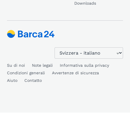
Downloads
Su di noi
Note legali
Informativa sulla privacy
Condizioni generali
Avvertenze di sicurezza
Aiuto
Contatto