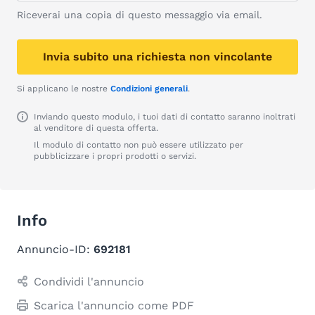
Riceverai una copia di questo messaggio via email.
Invia subito una richiesta non vincolante
Si applicano le nostre
Condizioni generali
.
Inviando questo modulo, i tuoi dati di contatto saranno inoltrati
al venditore di questa offerta.
Il modulo di contatto non può essere utilizzato per
pubblicizzare i propri prodotti o servizi.
Info
Annuncio-ID:
692181
Condividi l'annuncio
Scarica l'annuncio come PDF