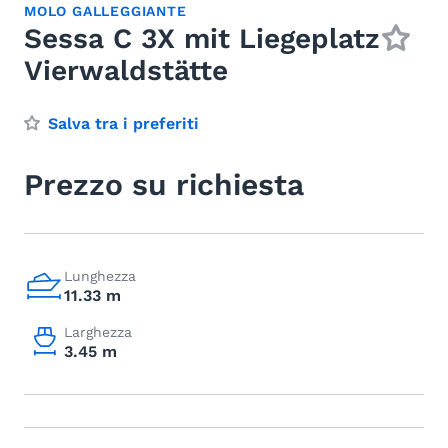
MOLO GALLEGGIANTE
Sessa C 3X mit Liegeplatz
Vierwaldstätte
Salva tra i preferiti
Prezzo su richiesta
Lunghezza
11.33 m
Larghezza
3.45 m