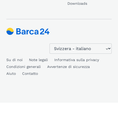
Downloads
Su di noi
Note legali
Informativa sulla privacy
Condizioni generali
Avvertenze di sicurezza
Aiuto
Contatto