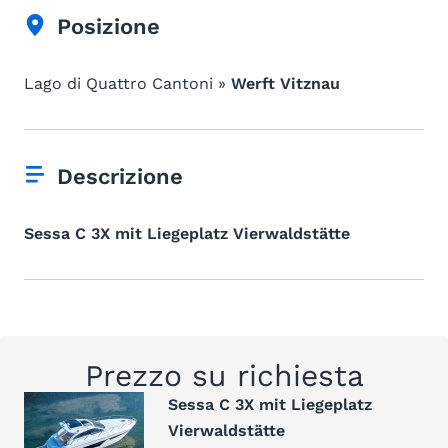
Posizione
Lago di Quattro Cantoni »
Werft Vitznau
Descrizione
Sessa C 3X mit Liegeplatz Vierwaldstätte
Prezzo su richiesta
Sessa C 3X mit Liegeplatz
Vierwaldstätte