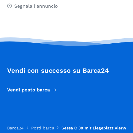
Segnala l'annuncio
Vendi con successo su Barca24
Vendi posto barca
Barca24
Posti barca
Sessa C 3X mit Liegeplatz Vierwald