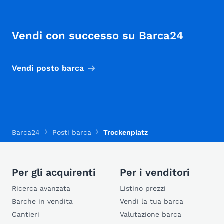
Vendi con successo su Barca24
Vendi posto barca
Barca24
Posti barca
Trockenplatz
Per gli acquirenti
Per i venditori
Ricerca avanzata
Listino prezzi
Barche in vendita
Vendi la tua barca
Cantieri
Valutazione barca