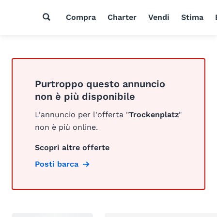
Compra
Charter
Vendi
Stima
Purtroppo questo annuncio
non è più disponibile
L'annuncio per l'offerta "
Trockenplatz
"
non è più online.
Scopri altre offerte
Posti barca