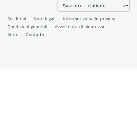
Su di noi
Note legali
Informativa sulla privacy
Condizioni generali
Avvertenze di sicurezza
Aiuto
Contatto