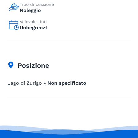
Tipo di cessione
Noleggio
Valevole fino
Unbegrenzt
Posizione
Lago di Zurigo »
Non specificato