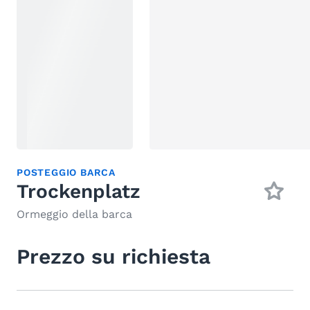
POSTEGGIO BARCA
Trockenplatz
Ormeggio della barca
Prezzo su richiesta