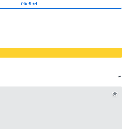
Più filtri