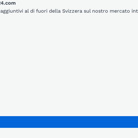
t24.com
aggiuntivi al di fuori della Svizzera sul nostro mercato 