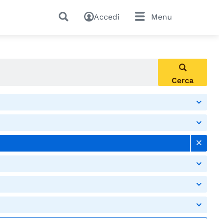
Accedi
Menu
Cerca