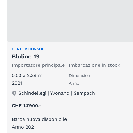
CENTER CONSOLE
Bluline 19
Importatore principale | Imbarcazione in stock
5.50 x 2.29 m
Dimensioni
2021
Anno
Schindellegi | Yvonand | Sempach
CHF 14'900.-
Barca nuova disponibile
Anno 2021