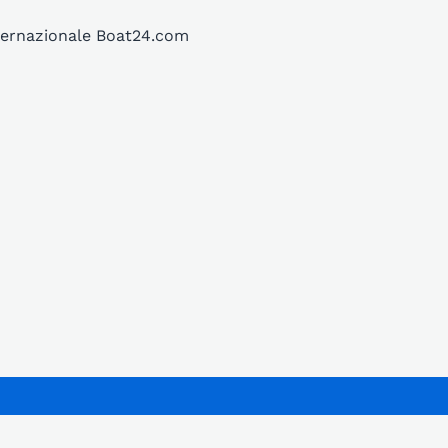
internazionale Boat24.com