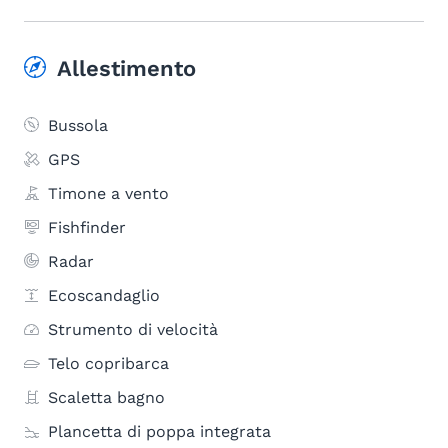
Allestimento
Bussola
GPS
Timone a vento
Fishfinder
Radar
Ecoscandaglio
Strumento di velocità
Telo copribarca
Scaletta bagno
Plancetta di poppa integrata