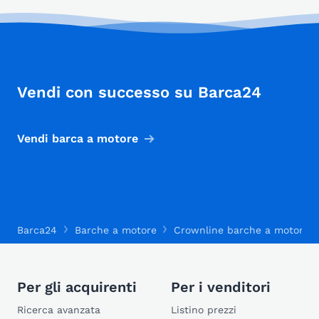
Vendi con successo su Barca24
Vendi barca a motore
Barca24
Barche a motore
Crownline barche a motore
Per gli acquirenti
Per i venditori
Ricerca avanzata
Listino prezzi