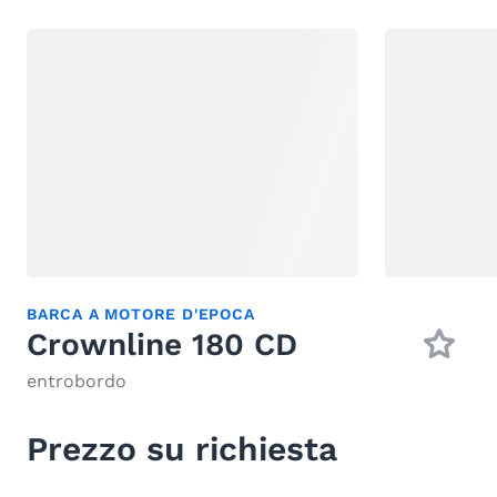
BARCA A MOTORE D'EPOCA
Crownline 180 CD
entrobordo
Prezzo su richiesta