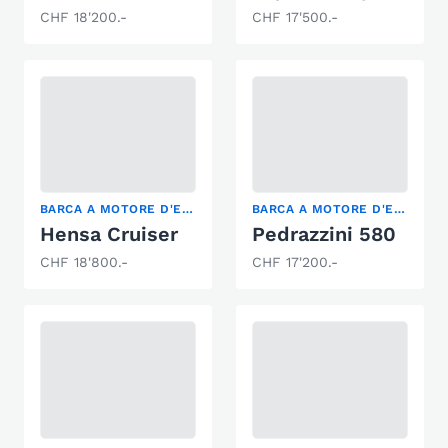
CHF 18'200.-
CHF 17'500.-
BARCA A MOTORE D'EPOCA
BARCA A MOTORE D'EPOCA
Hensa Cruiser
Pedrazzini 580
CHF 18'800.-
CHF 17'200.-