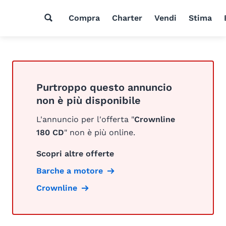
Compra
Charter
Vendi
Stima
Purtroppo questo annuncio
non è più disponibile
L'annuncio per l'offerta "
Crownline
180 CD
" non è più online.
Scopri altre offerte
Barche a motore
Crownline