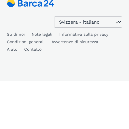
Su di noi
Note legali
Informativa sulla privacy
Condizioni generali
Avvertenze di sicurezza
Aiuto
Contatto